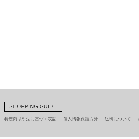
SHOPPING GUIDE
特定商取引法に基づく表記
個人情報保護方針
送料について