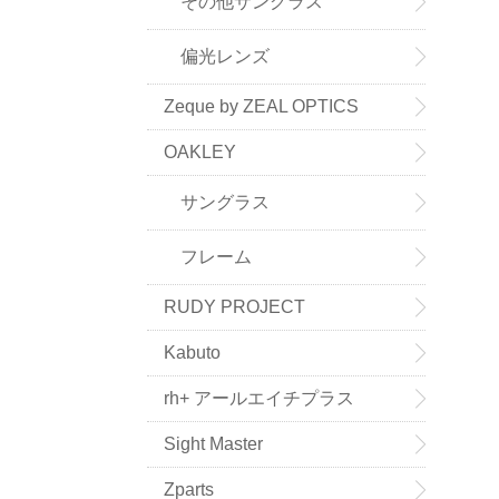
その他サングラス
偏光レンズ
Zeque by ZEAL OPTICS
OAKLEY
サングラス
フレーム
RUDY PROJECT
Kabuto
rh+ アールエイチプラス
Sight Master
Zparts