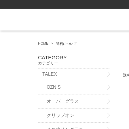
HOME
送料について
CATEGORY
カテゴリー
TALEX
送
OZNIS
オーバーグラス
クリップオン