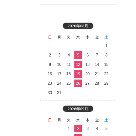
2026年08月
日
月
火
水
木
金
土
1
2
3
4
5
6
7
8
9
10
11
12
13
14
15
16
17
18
19
20
21
22
23
24
25
26
27
28
29
30
31
2026年09月
日
月
火
水
木
金
土
1
2
3
4
5