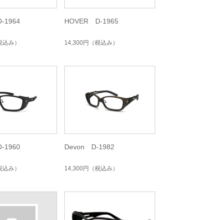
-1964
HOVER D-1965
税込み）
14,300円
（税込み）
-1960
Devon D-1982
税込み）
14,300円
（税込み）