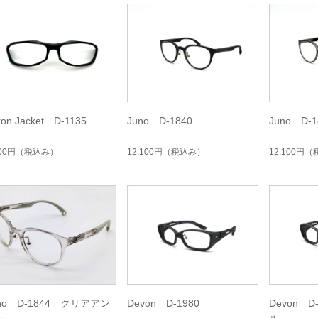
ron Jacket D-1135
Juno D-1840
Juno D-1
400円
（税込み）
12,100円
（税込み）
12,100円
（
no D-1844 クリアアン
Devon D-1980
Devon 