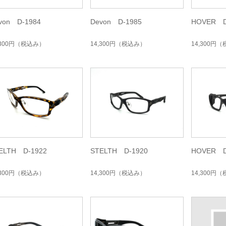
von D-1984
Devon D-1985
HOVER D
,300円
（税込み）
14,300円
（税込み）
14,300円
（
ELTH D-1922
STELTH D-1920
HOVER D
,300円
（税込み）
14,300円
（税込み）
14,300円
（