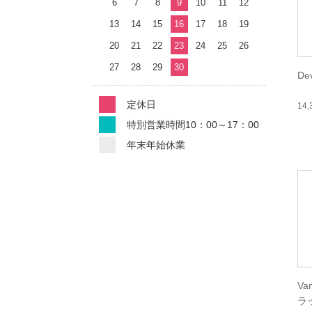
6
7
8
9
10
11
12
13
14
15
16
17
18
19
20
21
22
23
24
25
26
27
28
29
30
De
定休日
14
特別営業時間10：00～17：00
年末年始休業
Va
ラ