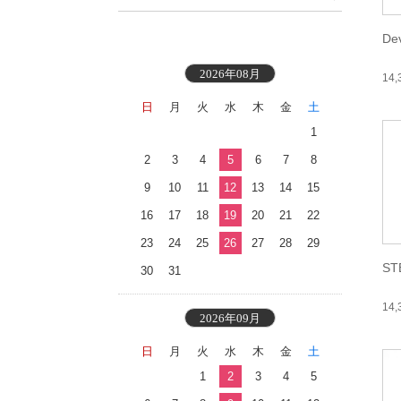
De
2026年08月
14
日
月
火
水
木
金
土
1
2
3
4
5
6
7
8
9
10
11
12
13
14
15
16
17
18
19
20
21
22
23
24
25
26
27
28
29
ST
30
31
14
2026年09月
日
月
火
水
木
金
土
1
2
3
4
5