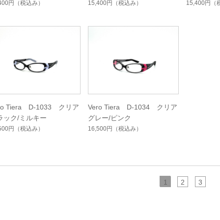
,400円
（税込み）
15,400円
（税込み）
15,400円
（
ro Tiera D-1033 クリア
Vero Tiera D-1034 クリア
ラック/ミルキー
グレー/ピンク
,500円
（税込み）
16,500円
（税込み）
1
2
3