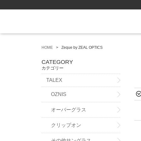
HOME
Zeque by ZEAL OPTICS
CATEGORY
カテゴリー
TALEX
OZNIS
オーバーグラス
クリップオン
その他サングラス