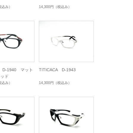
税込み）
14,300円
（税込み）
A D-1940 マット
TITICACA D-1943
レッド
税込み）
14,300円
（税込み）