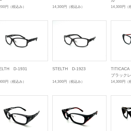
ー
ル
,200円
（税込み）
14,300円
（税込み）
14,300円
（
ELTH D-1931
STELTH D-1923
TITICAC
ブラック
,300円
（税込み）
14,300円
（税込み）
14,300円
（