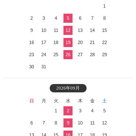
1
2
3
4
5
6
7
8
9
10
11
12
13
14
15
16
17
18
19
20
21
22
23
24
25
26
27
28
29
30
31
2026年09月
日
月
火
水
木
金
土
1
2
3
4
5
6
7
8
9
10
11
12
13
14
15
16
17
18
19