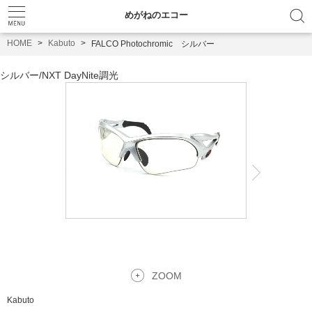
めがねのエコー
HOME
Kabuto
FALCO Photochromic シルバー
シルバー
/
NXT DayNite調光
ZOOM
Kabuto