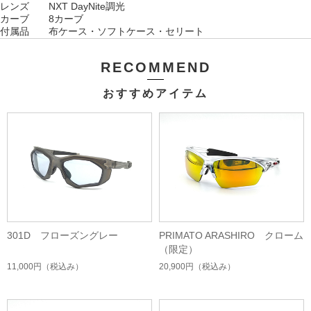
レンズ NXT DayNite調光
カーブ 8カーブ
付属品 布ケース・ソフトケース・セリート
RECOMMEND
おすすめアイテム
301D フローズングレー
PRIMATO ARASHIRO クローム
（限定）
11,000円
（税込み）
20,900円
（税込み）