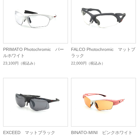
PRIMATO Photochromic パー
FALCO Photochromic マットブ
ルホワイト
ラック
23,100円
（税込み）
22,000円
（税込み）
EXCEED マットブラック
BINATO-MINI ピンクホワイト