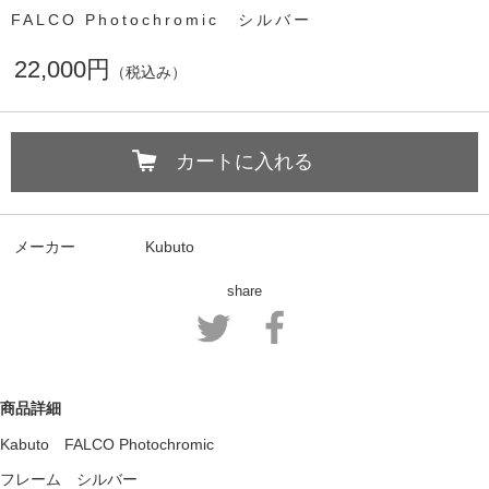
FALCO Photochromic シルバー
22,000円
（税込み）
カートに入れる
メーカー
Kubuto
share
商品詳細
Kabuto FALCO Photochromic
フレーム
シルバー