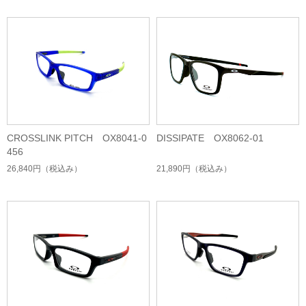
CROSSLINK PITCH OX8041-0
DISSIPATE OX8062-01
456
26,840円
（税込み）
21,890円
（税込み）