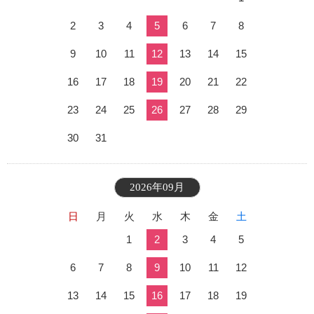
2
3
4
5
6
7
8
9
10
11
12
13
14
15
16
17
18
19
20
21
22
23
24
25
26
27
28
29
30
31
2026年09月
日
月
火
水
木
金
土
1
2
3
4
5
6
7
8
9
10
11
12
13
14
15
16
17
18
19