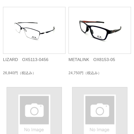
LIZARD OX5113-0456
METALINK OX8153-05
26,840円
（税込み）
24,750円
（税込み）