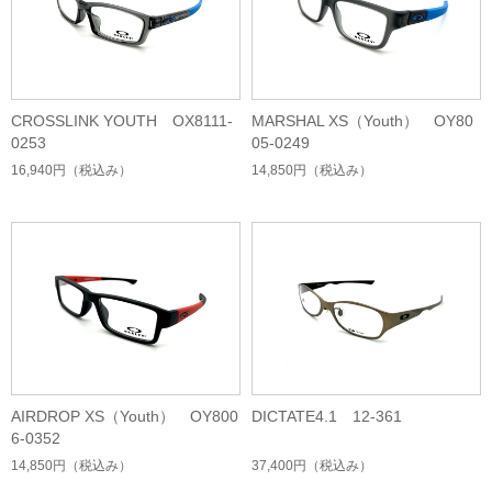
CROSSLINK YOUTH OX8111-
MARSHAL XS（Youth） OY80
0253
05-0249
16,940円
（税込み）
14,850円
（税込み）
AIRDROP XS（Youth） OY800
DICTATE4.1 12-361
6-0352
14,850円
（税込み）
37,400円
（税込み）