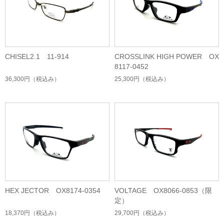
CHISEL2.1 11-914
CROSSLINK HIGH POWER OX
8117-0452
36,300円
（税込み）
25,300円
（税込み）
HEX JECTOR OX8174-0354
VOLTAGE OX8066-0853（限
定）
18,370円
（税込み）
29,700円
（税込み）