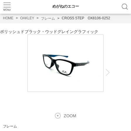
めがねのエコー
HOME
OAKLEY
CROSS STEP OX8106-0252
フレーム
ポリッシュドブラック・ウッドグレイングラフィック
ZOOM
フレーム