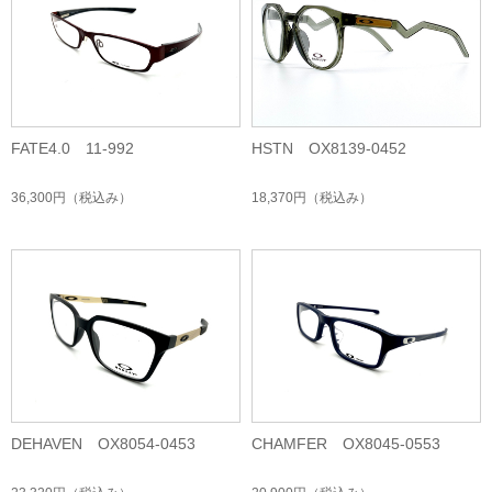
FATE4.0 11-992
HSTN OX8139-0452
36,300円
（税込み）
18,370円
（税込み）
DEHAVEN OX8054-0453
CHAMFER OX8045-0553