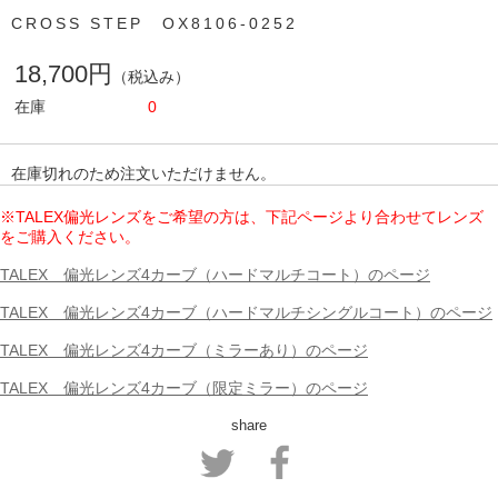
CROSS STEP OX8106-0252
18,700円
（税込み）
在庫
0
在庫切れのため注文いただけません。
※TALEX偏光レンズをご希望の方は、下記ページより合わせてレンズ
をご購入ください。
TALEX 偏光レンズ4カーブ（ハードマルチコート）のページ
TALEX 偏光レンズ4カーブ（ハードマルチシングルコート）のページ
TALEX 偏光レンズ4カーブ（ミラーあり）のページ
TALEX 偏光レンズ4カーブ（限定ミラー）のページ
share