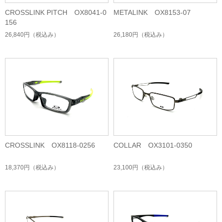
CROSSLINK PITCH OX8041-0
METALINK OX8153-07
156
26,840円
（税込み）
26,180円
（税込み）
CROSSLINK OX8118-0256
COLLAR OX3101-0350
18,370円
（税込み）
23,100円
（税込み）