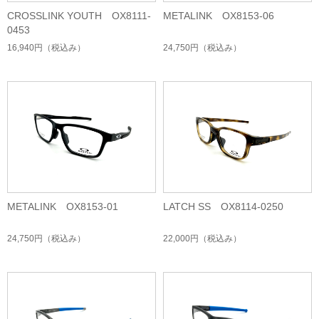
CROSSLINK YOUTH OX8111-
METALINK OX8153-06
0453
16,940円
（税込み）
24,750円
（税込み）
METALINK OX8153-01
LATCH SS OX8114-0250
24,750円
（税込み）
22,000円
（税込み）