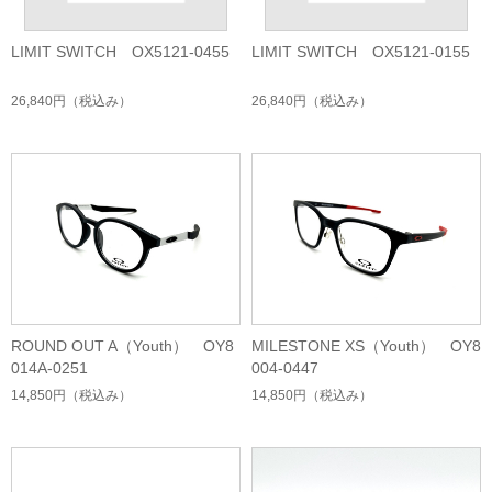
LIMIT SWITCH OX5121-0455
LIMIT SWITCH OX5121-0155
26,840円
（税込み）
26,840円
（税込み）
ROUND OUT A（Youth） OY8
MILESTONE XS（Youth） OY8
014A-0251
004-0447
14,850円
（税込み）
14,850円
（税込み）