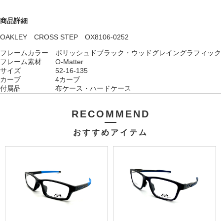
商品詳細
OAKLEY CROSS STEP OX8106-0252
フレームカラー ポリッシュドブラック・ウッドグレイングラフィック
フレーム素材 O-Matter
サイズ 52-16-135
カーブ 4カーブ
付属品 布ケース・ハードケース
RECOMMEND
おすすめアイテム