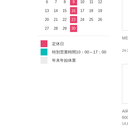
6
7
8
9
10
11
12
13
14
15
16
17
18
19
20
21
22
23
24
25
26
27
28
29
30
ME
定休日
24
特別営業時間10：00～17：00
年末年始休業
AI
80
14