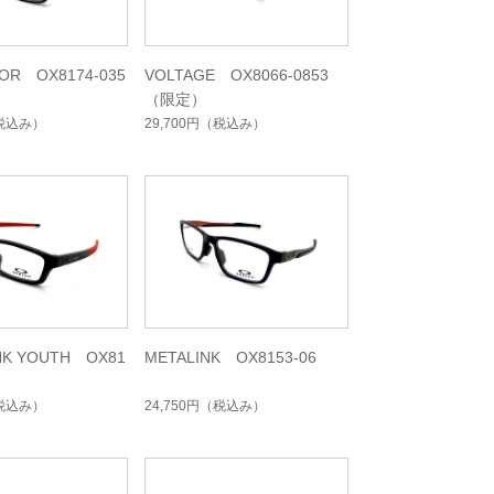
TOR OX8174-035
VOLTAGE OX8066-0853
（限定）
税込み）
29,700円
（税込み）
NK YOUTH OX81
METALINK OX8153-06
税込み）
24,750円
（税込み）