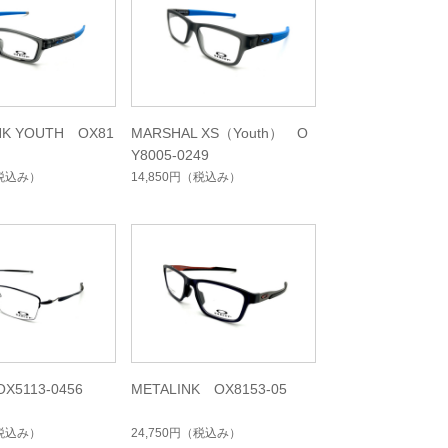
NK YOUTH OX81
MARSHAL XS（Youth） O
Y8005-0249
税込み）
14,850円
（税込み）
X5113-0456
METALINK OX8153-05
税込み）
24,750円
（税込み）