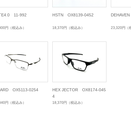
TE4.0 11-992
HSTN OX8139-0452
DEHAVEN
,300円
（税込み）
18,370円
（税込み）
23,320円
（
ZARD OX5113-0254
HEX JECTOR OX8174-045
4
,840円
（税込み）
18,370円
（税込み）