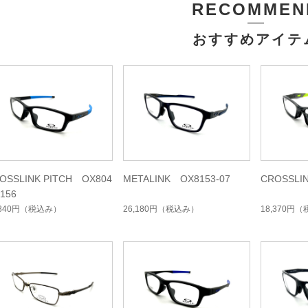
RECOMMEN
おすすめアイテ
OSSLINK PITCH OX804
METALINK OX8153-07
CROSSLI
0156
,840円
（税込み）
26,180円
（税込み）
18,370円
（