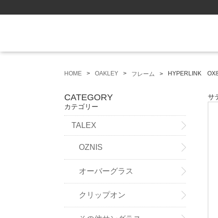
HOME
OAKLEY
HYPERLINK OX8
フレーム
CATEGORY
サ
カテゴリー
TALEX
OZNIS
オーバーグラス
クリップオン