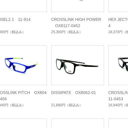
ISEL2.1 11-914
CROSSLINK HIGH POWER
HEX JEC
OX8117-0452
4
,300円
（税込み）
25,300円
（税込み）
18,370円
（
OSSLINK PITCH OX804
DISSIPATE OX8062-01
CROSSLI
0456
11-0453
,840円
（税込み）
21,890円
（税込み）
16,940円
（