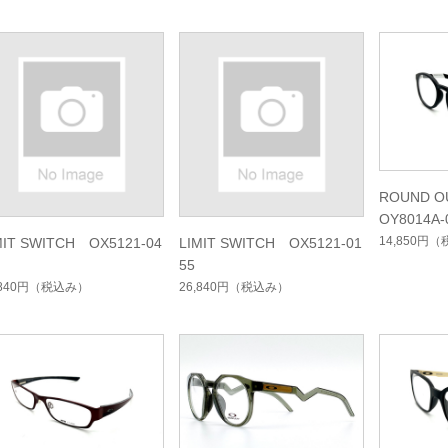
ROUND O
OY8014A-
14,850円
（
MIT SWITCH OX5121-04
LIMIT SWITCH OX5121-01
55
,840円
（税込み）
26,840円
（税込み）