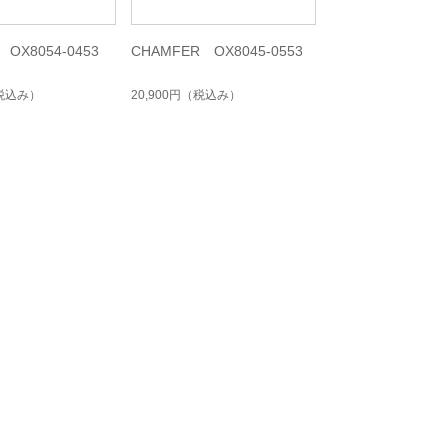
 OX8054-0453
CHAMFER OX8045-0553
税込み）
20,900円
（税込み）