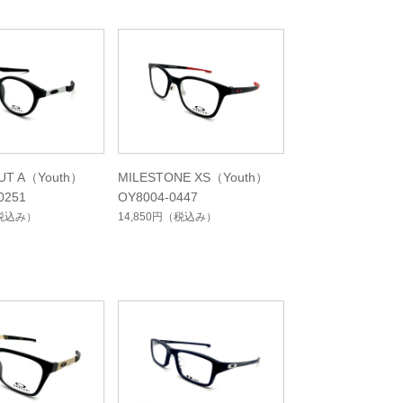
UT A（Youth）
MILESTONE XS（Youth）
0251
OY8004-0447
税込み）
14,850円
（税込み）