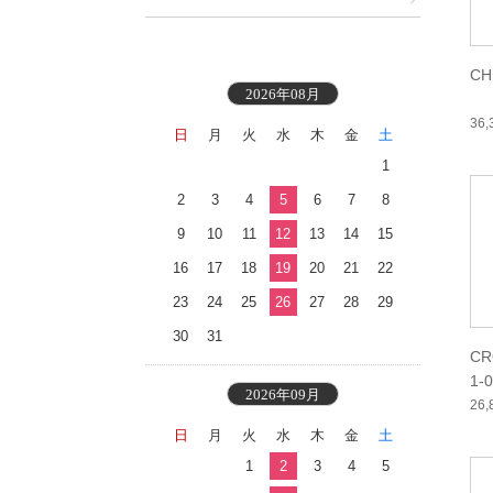
CH
2026年08月
36
日
月
火
水
木
金
土
1
2
3
4
5
6
7
8
9
10
11
12
13
14
15
16
17
18
19
20
21
22
23
24
25
26
27
28
29
30
31
CR
1-
2026年09月
26
日
月
火
水
木
金
土
1
2
3
4
5