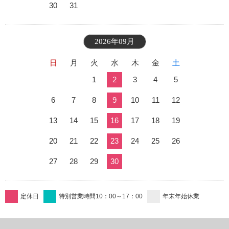
30
31
2026年09月
日
月
火
水
木
金
土
1
2
3
4
5
6
7
8
9
10
11
12
13
14
15
16
17
18
19
20
21
22
23
24
25
26
27
28
29
30
定休日
特別営業時間10：00～17：00
年末年始休業