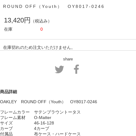
ROUND OFF（Youth） OY8017-0246
13,420円
（税込み）
在庫
0
在庫切れのため注文いただけません。
share
商品詳細
OAKLEY ROUND OFF（Youth） OY8017-0246
フレームカラー サテンブラウントータス
フレーム素材 O-Matter
サイズ 46-16-128
カーブ 4カーブ
付属品 布ケース・ハードケース