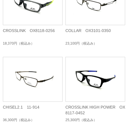
CROSSLINK OX8118-0256
COLLAR OX3101-0350
18,370円
（税込み）
23,100円
（税込み）
CHISEL2.1 11-914
CROSSLINK HIGH POWER OX
8117-0452
36,300円
（税込み）
25,300円
（税込み）