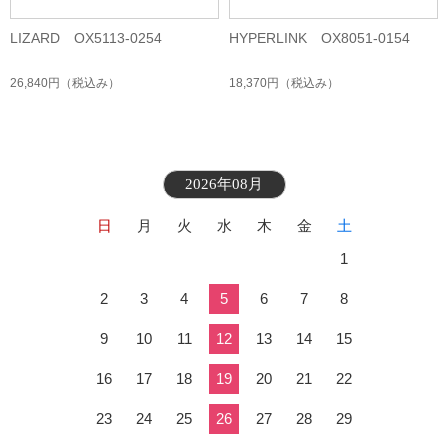
LIZARD OX5113-0254
HYPERLINK OX8051-0154
26,840円
（税込み）
18,370円
（税込み）
2026年08月
日
月
火
水
木
金
土
1
2
3
4
5
6
7
8
9
10
11
12
13
14
15
16
17
18
19
20
21
22
23
24
25
26
27
28
29