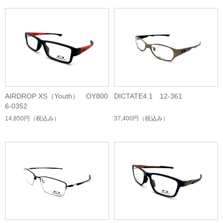
AIRDROP XS（Youth） OY800
DICTATE4.1 12-361
6-0352
14,850円
（税込み）
37,400円
（税込み）