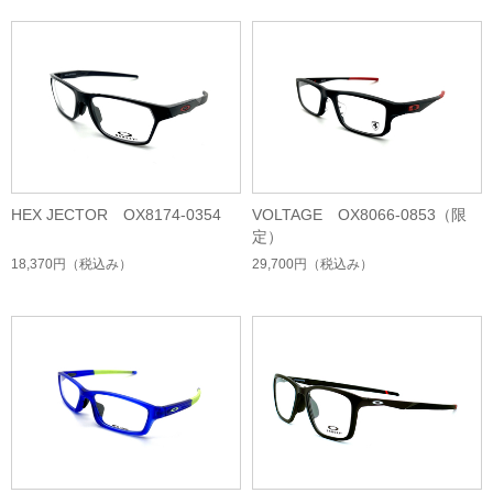
HEX JECTOR OX8174-0354
VOLTAGE OX8066-0853（限
定）
18,370円
（税込み）
29,700円
（税込み）