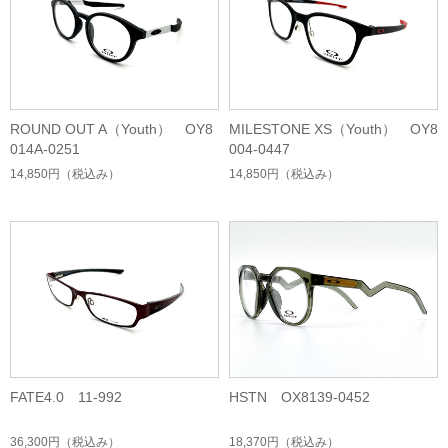
ROUND OUT A（Youth） OY8
MILESTONE XS（Youth） OY8
014A-0251
004-0447
14,850円
（税込み）
14,850円
（税込み）
FATE4.0 11-992
HSTN OX8139-0452
36,300円
（税込み）
18,370円
（税込み）