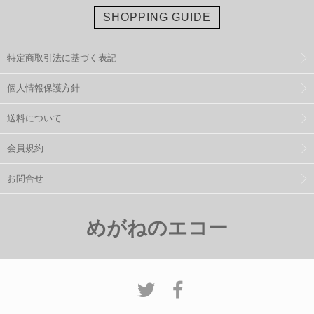
SHOPPING GUIDE
特定商取引法に基づく表記
個人情報保護方針
送料について
会員規約
お問合せ
めがねのエコー