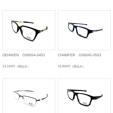
DEHAVEN OX8054-0453
CHAMFER OX8045-0553
23,320円
（税込み）
20,900円
（税込み）