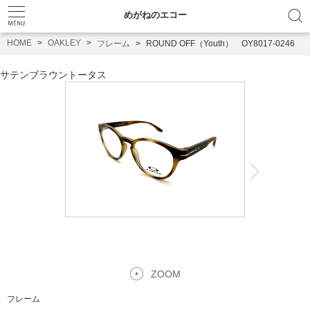
めがねのエコー
HOME
OAKLEY
フレーム
ROUND OFF（Youth） OY8017-0246
サテンブラウントータス
ZOOM
フレーム