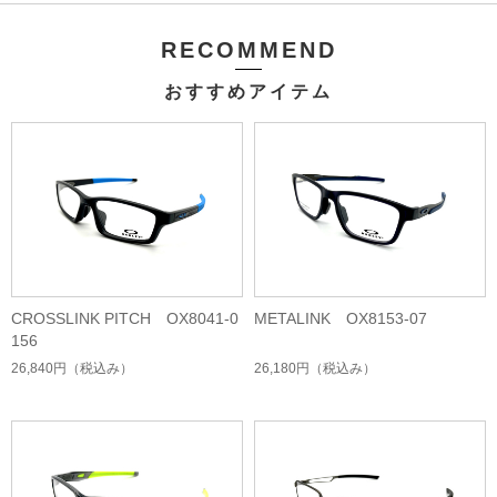
RECOMMEND
おすすめアイテム
CROSSLINK PITCH OX8041-0
METALINK OX8153-07
156
26,840円
（税込み）
26,180円
（税込み）