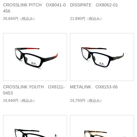
CROSSLINK PITCH OX8041-0
DISSIPATE OX8062-01
456
26,840円
（税込み）
21,890円
（税込み）
CROSSLINK YOUTH OX8111-
METALINK OX8153-06
0453
16,940円
（税込み）
24,750円
（税込み）