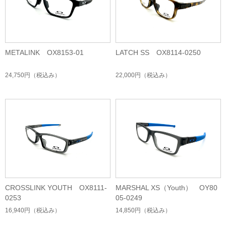
METALINK OX8153-01
LATCH SS OX8114-0250
24,750円
（税込み）
22,000円
（税込み）
CROSSLINK YOUTH OX8111-
MARSHAL XS（Youth） OY80
0253
05-0249
16,940円
（税込み）
14,850円
（税込み）