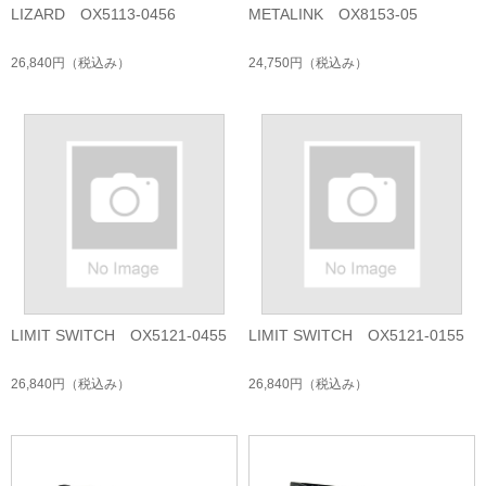
LIZARD OX5113-0456
METALINK OX8153-05
26,840円
（税込み）
24,750円
（税込み）
LIMIT SWITCH OX5121-0455
LIMIT SWITCH OX5121-0155
26,840円
（税込み）
26,840円
（税込み）