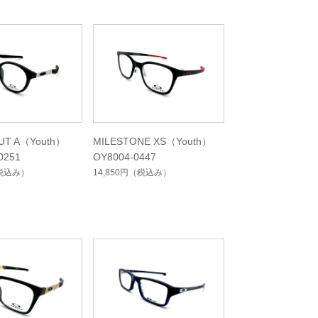
UT A（Youth）
MILESTONE XS（Youth）
0251
OY8004-0447
税込み）
14,850円
（税込み）