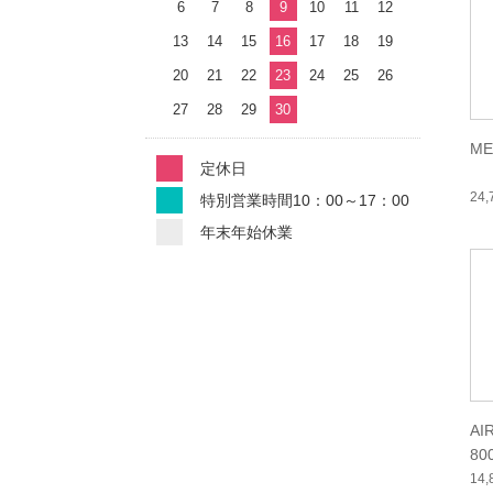
6
7
8
9
10
11
12
13
14
15
16
17
18
19
20
21
22
23
24
25
26
27
28
29
30
ME
定休日
24
特別営業時間10：00～17：00
年末年始休業
AI
80
14