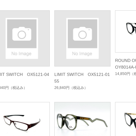
ROUND O
OY8014A-
14,850円
（
MIT SWITCH OX5121-04
LIMIT SWITCH OX5121-01
55
,840円
（税込み）
26,840円
（税込み）