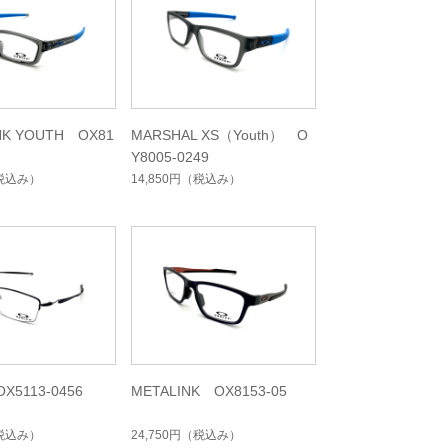
NK YOUTH OX81
MARSHAL XS（Youth） O
Y8005-0249
税込み）
14,850円
（税込み）
X5113-0456
METALINK OX8153-05
税込み）
24,750円
（税込み）