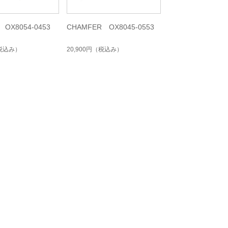
 OX8054-0453
CHAMFER OX8045-0553
税込み）
20,900円
（税込み）