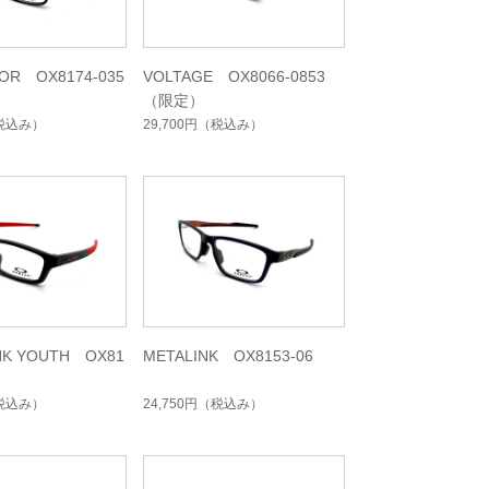
TOR OX8174-035
VOLTAGE OX8066-0853
（限定）
税込み）
29,700円
（税込み）
NK YOUTH OX81
METALINK OX8153-06
税込み）
24,750円
（税込み）