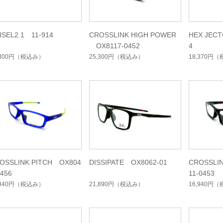
ISEL2.1 11-914
CROSSLINK HIGH POWER
HEX JEC
OX8117-0452
4
,300円
（税込み）
25,300円
（税込み）
18,370円
（
OSSLINK PITCH OX804
DISSIPATE OX8062-01
CROSSLI
0456
11-0453
,840円
（税込み）
21,890円
（税込み）
16,940円
（