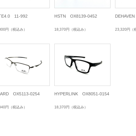
TE4.0 11-992
HSTN OX8139-0452
DEHAVEN
,300円
（税込み）
18,370円
（税込み）
23,320円
（
ZARD OX5113-0254
HYPERLINK OX8051-0154
,840円
（税込み）
18,370円
（税込み）