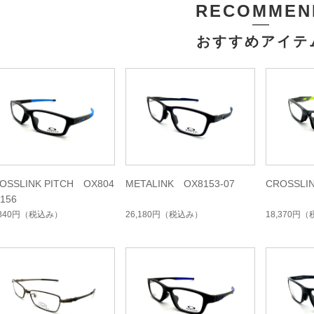
RECOMMEN
おすすめアイテ
OSSLINK PITCH OX804
METALINK OX8153-07
CROSSLI
0156
,840円
（税込み）
26,180円
（税込み）
18,370円
（