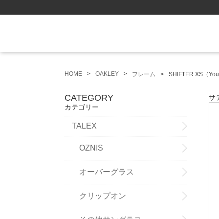
HOME
OAKLEY
フレーム
SHIFTER XS（Yo
CATEGORY
サ
カテゴリー
TALEX
OZNIS
オーバーグラス
クリップオン