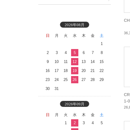
CH
2026年08月
36
日
月
火
水
木
金
土
1
2
3
4
5
6
7
8
9
10
11
12
13
14
15
16
17
18
19
20
21
22
23
24
25
26
27
28
29
30
31
CR
1-
2026年09月
26
日
月
火
水
木
金
土
1
2
3
4
5