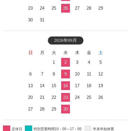
23
24
25
26
27
28
29
30
31
2026年09月
日
月
火
水
木
金
土
1
2
3
4
5
6
7
8
9
10
11
12
13
14
15
16
17
18
19
20
21
22
23
24
25
26
27
28
29
30
定休日
特別営業時間10：00～17：00
年末年始休業