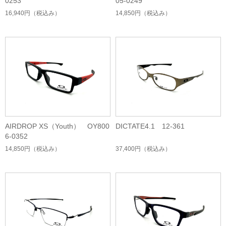
0253
05-0249
16,940円
（税込み）
14,850円
（税込み）
AIRDROP XS（Youth） OY800
DICTATE4.1 12-361
6-0352
14,850円
（税込み）
37,400円
（税込み）