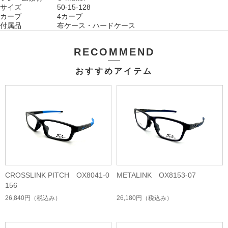
サイズ 50-15-128
カーブ 4カーブ
付属品 布ケース・ハードケース
RECOMMEND
おすすめアイテム
CROSSLINK PITCH OX8041-0
METALINK OX8153-07
156
26,840円
（税込み）
26,180円
（税込み）