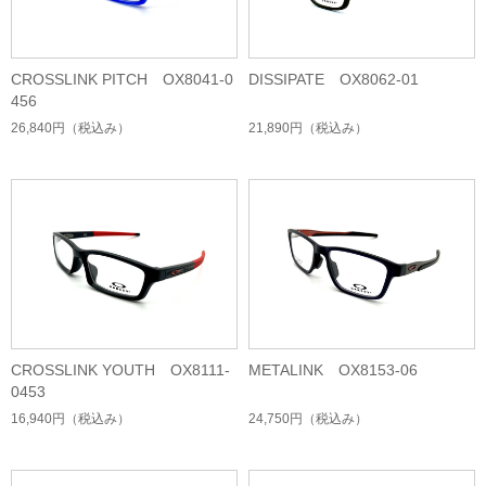
CROSSLINK PITCH OX8041-0
DISSIPATE OX8062-01
456
26,840円
（税込み）
21,890円
（税込み）
CROSSLINK YOUTH OX8111-
METALINK OX8153-06
0453
16,940円
（税込み）
24,750円
（税込み）