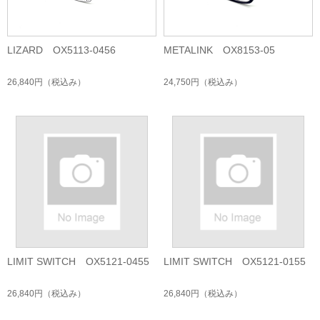
LIZARD OX5113-0456
METALINK OX8153-05
26,840円
（税込み）
24,750円
（税込み）
LIMIT SWITCH OX5121-0455
LIMIT SWITCH OX5121-0155
26,840円
（税込み）
26,840円
（税込み）