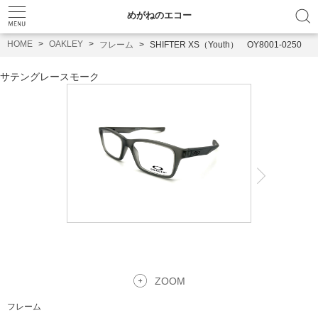
めがねのエコー
HOME
OAKLEY
フレーム
SHIFTER XS（Youth） OY8001-0250
サテングレースモーク
ZOOM
フレーム