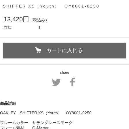
SHIFTER XS（Youth） OY8001-0250
13,420円
（税込み）
在庫
1
カートに入れる
share
商品詳細
OAKLEY SHIFTER XS（Youth） OY8001-0250
フレームカラー サテングレースモーク
フレーム素材 O-Matter