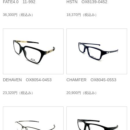
FATE4.0 11-992
HSTN OX8139-0452
36,300円
（税込み）
18,370円
（税込み）
DEHAVEN OX8054-0453
CHAMFER OX8045-0553
23,320円
（税込み）
20,900円
（税込み）