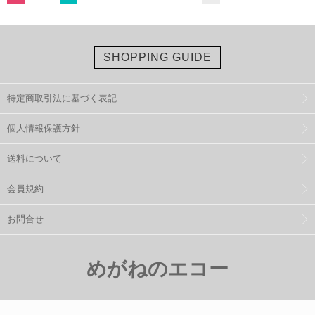
SHOPPING GUIDE
特定商取引法に基づく表記
個人情報保護方針
送料について
会員規約
お問合せ
めがねのエコー