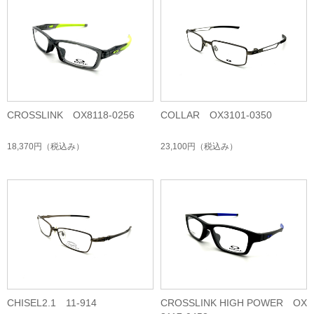
CROSSLINK OX8118-0256
COLLAR OX3101-0350
18,370円
（税込み）
23,100円
（税込み）
CHISEL2.1 11-914
CROSSLINK HIGH POWER OX