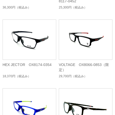
8117-0452
36,300円
（税込み）
25,300円
（税込み）
HEX JECTOR OX8174-0354
VOLTAGE OX8066-0853（限
定）
18,370円
（税込み）
29,700円
（税込み）