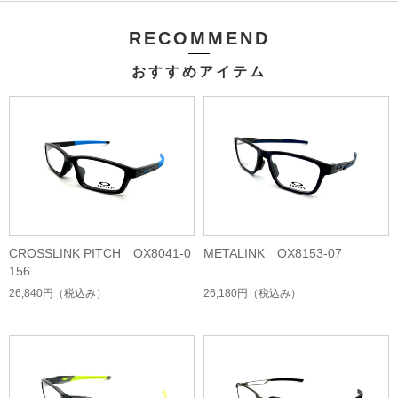
RECOMMEND
おすすめアイテム
CROSSLINK PITCH OX8041-0
METALINK OX8153-07
156
26,840円
（税込み）
26,180円
（税込み）