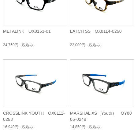
METALINK OX8153-01
LATCH SS OX8114-0250
24,750円
（税込み）
22,000円
（税込み）
CROSSLINK YOUTH OX8111-
MARSHAL XS（Youth） OY80
0253
05-0249
16,940円
（税込み）
14,850円
（税込み）