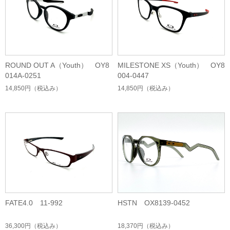
ROUND OUT A（Youth） OY8
MILESTONE XS（Youth） OY8
014A-0251
004-0447
14,850円
（税込み）
14,850円
（税込み）
FATE4.0 11-992
HSTN OX8139-0452
36,300円
（税込み）
18,370円
（税込み）