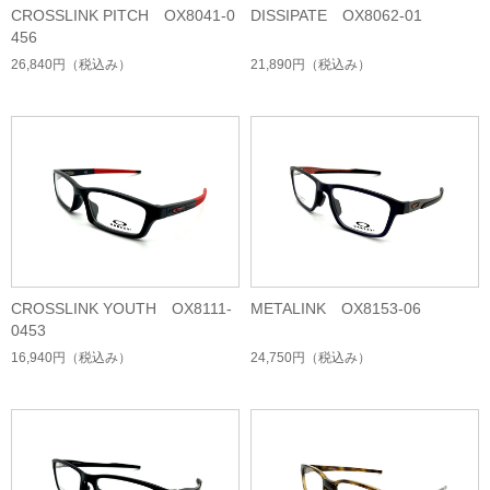
CROSSLINK PITCH OX8041-0
DISSIPATE OX8062-01
456
26,840円
（税込み）
21,890円
（税込み）
CROSSLINK YOUTH OX8111-
METALINK OX8153-06
0453
16,940円
（税込み）
24,750円
（税込み）