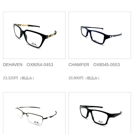
DEHAVEN OX8054-0453
CHAMFER OX8045-0553
23,320円
（税込み）
20,900円
（税込み）