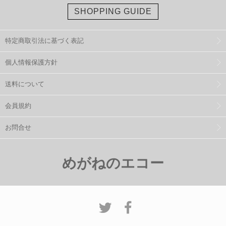
SHOPPING GUIDE
特定商取引法に基づく表記
個人情報保護方針
送料について
会員規約
お問合せ
めがねのエコー