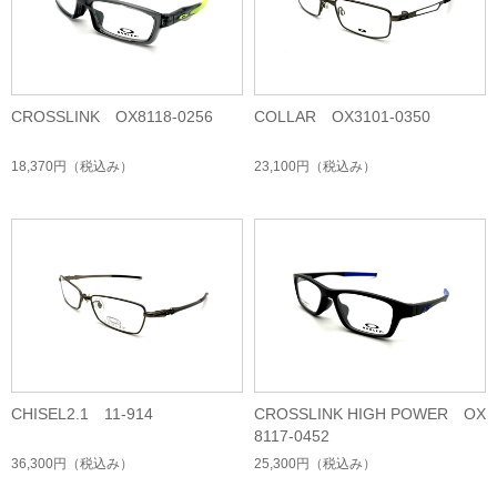
CROSSLINK OX8118-0256
COLLAR OX3101-0350
18,370円
（税込み）
23,100円
（税込み）
CHISEL2.1 11-914
CROSSLINK HIGH POWER OX
8117-0452
36,300円
（税込み）
25,300円
（税込み）