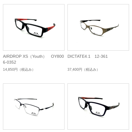
AIRDROP XS（Youth） OY800
DICTATE4.1 12-361
6-0352
14,850円
（税込み）
37,400円
（税込み）