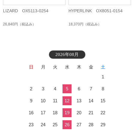
LIZARD OX5113-0254
HYPERLINK OX8051-0154
26,840円
（税込み）
18,370円
（税込み）
2026年08月
日
月
火
水
木
金
土
1
2
3
4
5
6
7
8
9
10
11
12
13
14
15
16
17
18
19
20
21
22
23
24
25
26
27
28
29