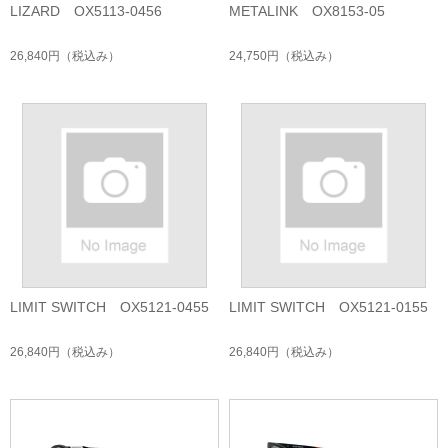
LIZARD OX5113-0456
METALINK OX8153-05
26,840円
（税込み）
24,750円
（税込み）
LIMIT SWITCH OX5121-0455
LIMIT SWITCH OX5121-0155
26,840円
（税込み）
26,840円
（税込み）