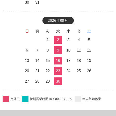
30
31
2026年09月
日
月
火
水
木
金
土
1
2
3
4
5
6
7
8
9
10
11
12
13
14
15
16
17
18
19
20
21
22
23
24
25
26
27
28
29
30
定休日
特別営業時間10：00～17：00
年末年始休業