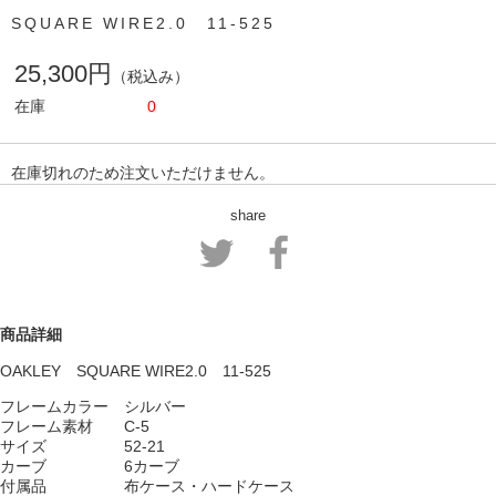
SQUARE WIRE2.0 11-525
25,300円
（税込み）
在庫
0
在庫切れのため注文いただけません。
share
商品詳細
OAKLEY SQUARE WIRE2.0 11-525
フレームカラー シルバー
フレーム素材 C-5
サイズ 52-21
カーブ 6カーブ
付属品 布ケース・ハードケース