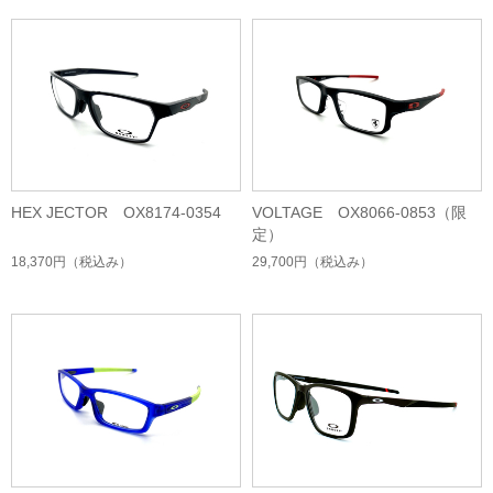
HEX JECTOR OX8174-0354
VOLTAGE OX8066-0853（限
定）
18,370円
（税込み）
29,700円
（税込み）