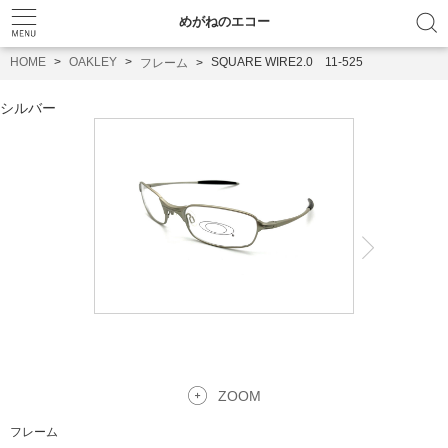
めがねのエコー
HOME
OAKLEY
SQUARE WIRE2.0 11-525
フレーム
シルバー
ZOOM
フレーム