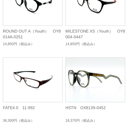
ROUND OUT A（Youth） OY8
MILESTONE XS（Youth） OY8
014A-0251
004-0447
14,850円
（税込み）
14,850円
（税込み）
FATE4.0 11-992
HSTN OX8139-0452
36,300円
（税込み）
18,370円
（税込み）