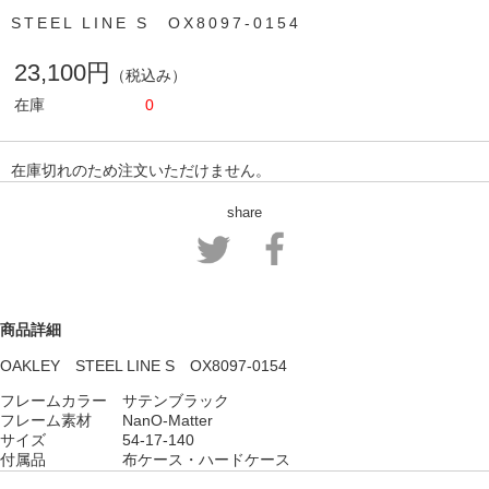
STEEL LINE S OX8097-0154
23,100円
（税込み）
在庫
0
在庫切れのため注文いただけません。
share
商品詳細
OAKLEY STEEL LINE S OX8097-0154
フレームカラー サテンブラック
フレーム素材 NanO-Matter
サイズ 54-17-140
付属品 布ケース・ハードケース