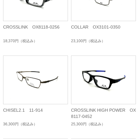
CROSSLINK OX8118-0256
COLLAR OX3101-0350
18,370円
（税込み）
23,100円
（税込み）
CHISEL2.1 11-914
CROSSLINK HIGH POWER OX
8117-0452
36,300円
（税込み）
25,300円
（税込み）