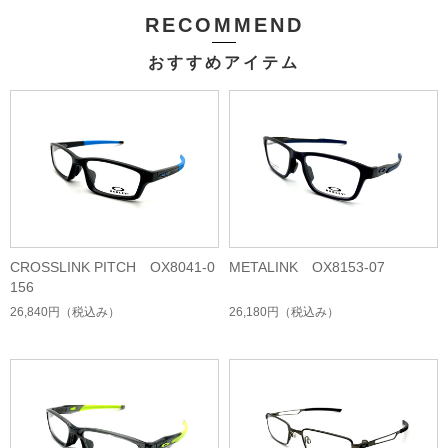
RECOMMEND
おすすめアイテム
CROSSLINK PITCH OX8041-0
METALINK OX8153-07
156
26,840円
（税込み）
26,180円
（税込み）