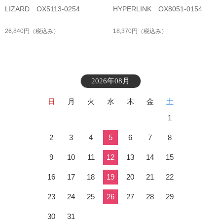
LIZARD OX5113-0254
HYPERLINK OX8051-0154
26,840円
（税込み）
18,370円
（税込み）
2026年08月
日
月
火
水
木
金
土
1
2
3
4
5
6
7
8
9
10
11
12
13
14
15
16
17
18
19
20
21
22
23
24
25
26
27
28
29
30
31