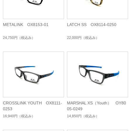
METALINK OX8153-01
LATCH SS OX8114-0250
24,750円
（税込み）
22,000円
（税込み）
CROSSLINK YOUTH OX8111-
MARSHAL XS（Youth） OY80
0253
05-0249
16,940円
（税込み）
14,850円
（税込み）