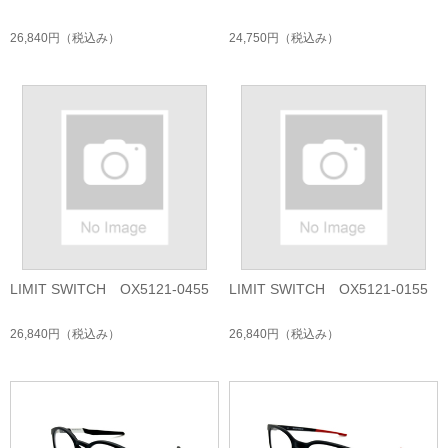
26,840円
（税込み）
24,750円
（税込み）
LIMIT SWITCH OX5121-0455
LIMIT SWITCH OX5121-0155
26,840円
（税込み）
26,840円
（税込み）