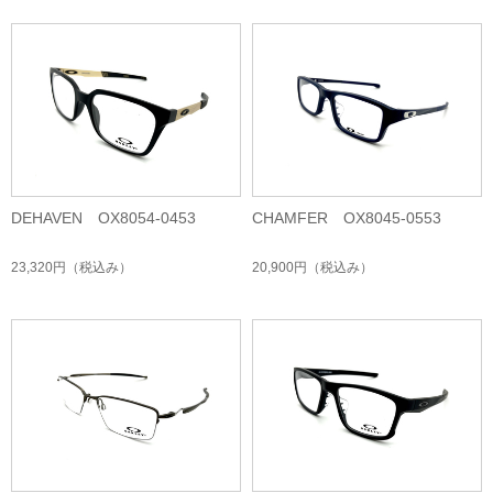
DEHAVEN OX8054-0453
CHAMFER OX8045-0553
23,320円
（税込み）
20,900円
（税込み）