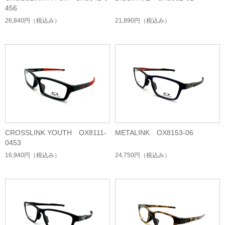
456
26,840円
（税込み）
21,890円
（税込み）
CROSSLINK YOUTH OX8111-
METALINK OX8153-06
0453
16,940円
（税込み）
24,750円
（税込み）