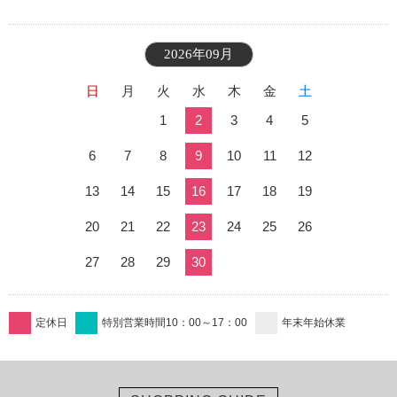
2026年09月
日
月
火
水
木
金
土
1
2
3
4
5
6
7
8
9
10
11
12
13
14
15
16
17
18
19
20
21
22
23
24
25
26
27
28
29
30
定休日
特別営業時間10：00～17：00
年末年始休業