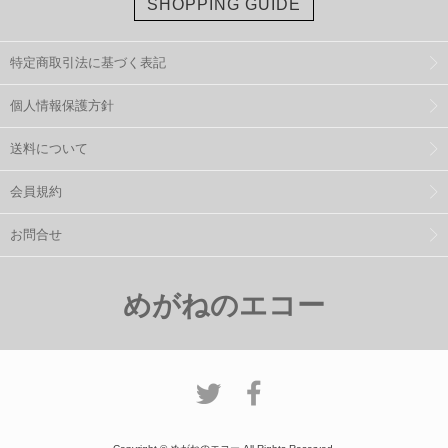
SHOPPING GUIDE
特定商取引法に基づく表記
個人情報保護方針
送料について
会員規約
お問合せ
めがねのエコー