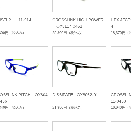
ISEL2.1 11-914
CROSSLINK HIGH POWER
HEX JEC
OX8117-0452
4
,300円
（税込み）
25,300円
（税込み）
18,370円
（
OSSLINK PITCH OX804
DISSIPATE OX8062-01
CROSSLI
0456
11-0453
,840円
（税込み）
21,890円
（税込み）
16,940円
（