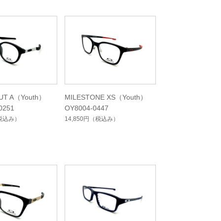
UT A（Youth）
MILESTONE XS（Youth）
0251
OY8004-0447
税込み）
14,850円
（税込み）