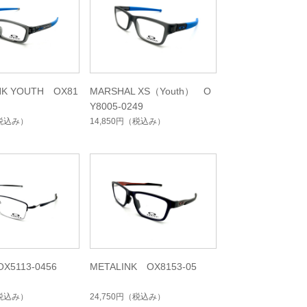
NK YOUTH OX81
MARSHAL XS（Youth） O
Y8005-0249
税込み）
14,850円
（税込み）
X5113-0456
METALINK OX8153-05
税込み）
24,750円
（税込み）