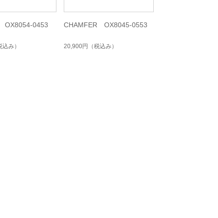
 OX8054-0453
CHAMFER OX8045-0553
税込み）
20,900円
（税込み）