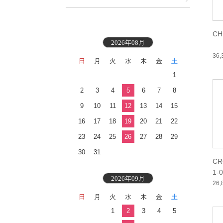
CH
2026年08月
36
日
月
火
水
木
金
土
1
2
3
4
5
6
7
8
9
10
11
12
13
14
15
16
17
18
19
20
21
22
23
24
25
26
27
28
29
30
31
CR
1-
2026年09月
26
日
月
火
水
木
金
土
1
2
3
4
5