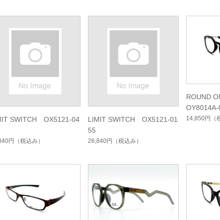
ROUND O
OY8014A-
14,850円
（
MIT SWITCH OX5121-04
LIMIT SWITCH OX5121-01
55
,840円
（税込み）
26,840円
（税込み）