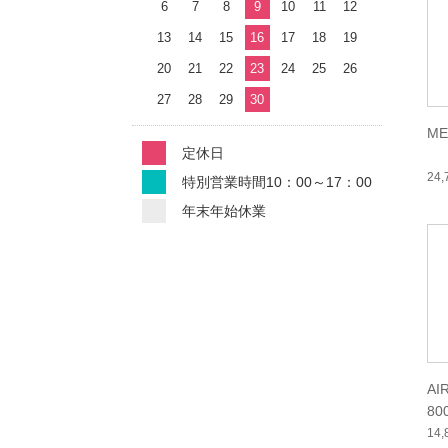
6
7
8
9
10
11
12
13
14
15
16
17
18
19
20
21
22
23
24
25
26
27
28
29
30
ME
定休日
24
特別営業時間10：00～17：00
年末年始休業
AI
80
14