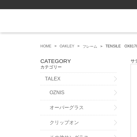
HOME
OAKLEY
TENSILE OX8170
フレーム
CATEGORY
サ
カテゴリー
TALEX
OZNIS
オーバーグラス
クリップオン