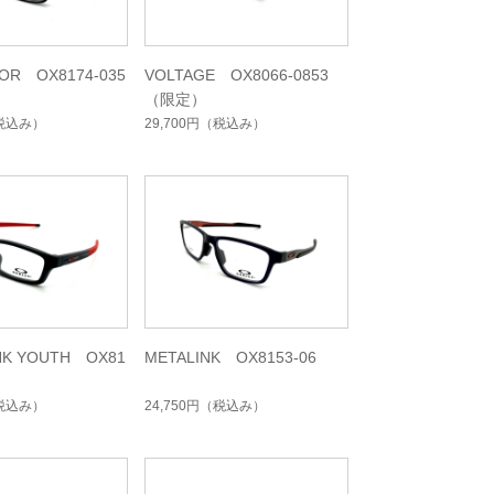
TOR OX8174-035
VOLTAGE OX8066-0853
（限定）
税込み）
29,700円
（税込み）
NK YOUTH OX81
METALINK OX8153-06
税込み）
24,750円
（税込み）