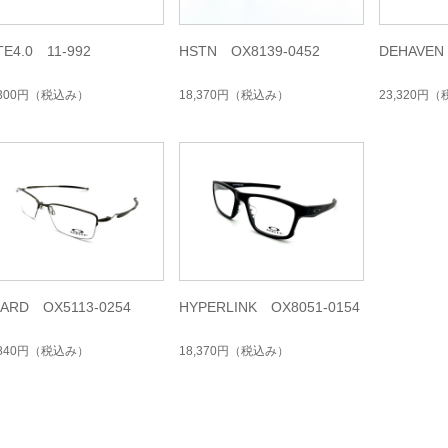
TE4.0 11-992
HSTN OX8139-0452
DEHAVEN
,300円
（税込み）
18,370円
（税込み）
23,320円
（
ZARD OX5113-0254
HYPERLINK OX8051-0154
,840円
（税込み）
18,370円
（税込み）