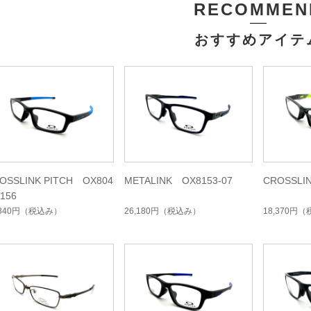
RECOMMEN
おすすめアイテ
OSSLINK PITCH OX804
METALINK OX8153-07
CROSSLI
0156
,840円
（税込み）
26,180円
（税込み）
18,370円
（