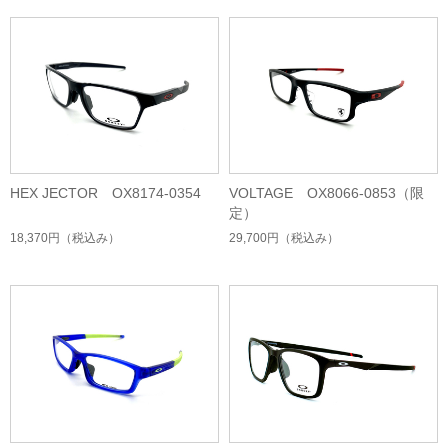
HEX JECTOR OX8174-0354
VOLTAGE OX8066-0853（限
定）
18,370円
（税込み）
29,700円
（税込み）