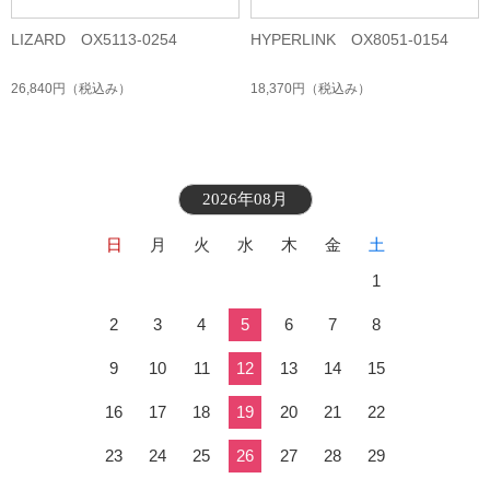
LIZARD OX5113-0254
HYPERLINK OX8051-0154
26,840円
（税込み）
18,370円
（税込み）
2026年08月
日
月
火
水
木
金
土
1
2
3
4
5
6
7
8
9
10
11
12
13
14
15
16
17
18
19
20
21
22
23
24
25
26
27
28
29