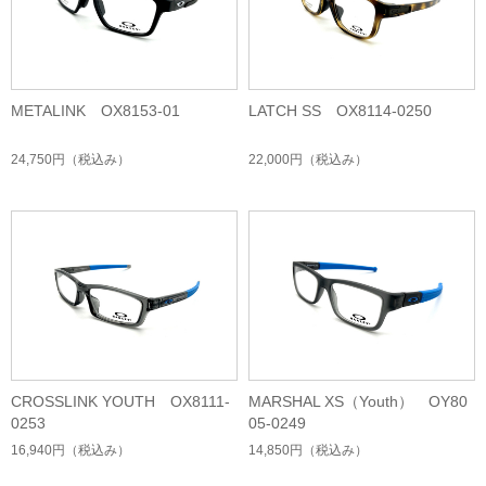
METALINK OX8153-01
LATCH SS OX8114-0250
24,750円
（税込み）
22,000円
（税込み）
CROSSLINK YOUTH OX8111-
MARSHAL XS（Youth） OY80
0253
05-0249
16,940円
（税込み）
14,850円
（税込み）