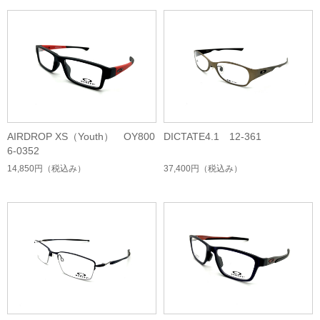
AIRDROP XS（Youth） OY800
DICTATE4.1 12-361
6-0352
14,850円
（税込み）
37,400円
（税込み）