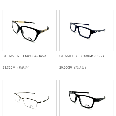
DEHAVEN OX8054-0453
CHAMFER OX8045-0553
23,320円
（税込み）
20,900円
（税込み）