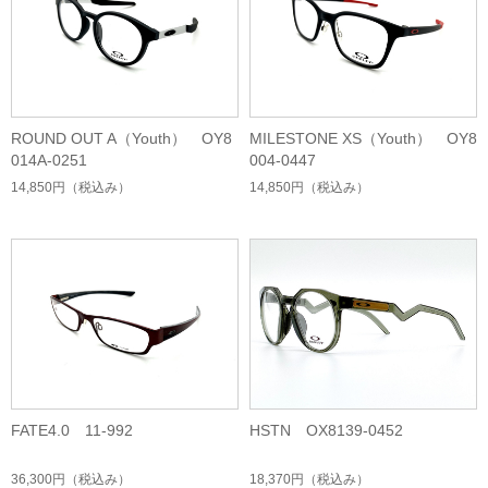
ROUND OUT A（Youth） OY8
MILESTONE XS（Youth） OY8
014A-0251
004-0447
14,850円
（税込み）
14,850円
（税込み）
FATE4.0 11-992
HSTN OX8139-0452
36,300円
（税込み）
18,370円
（税込み）