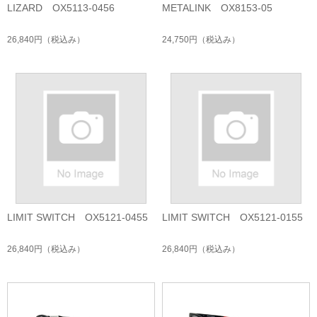
LIZARD OX5113-0456
METALINK OX8153-05
26,840円
（税込み）
24,750円
（税込み）
LIMIT SWITCH OX5121-0455
LIMIT SWITCH OX5121-0155
26,840円
（税込み）
26,840円
（税込み）