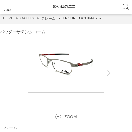
めがねのエコー
HOME
OAKLEY
TINCUP OX3184-0752
フレーム
パウダーサテンクローム
ZOOM
フレーム