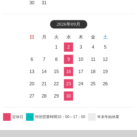
30
31
2026年09月
日
月
火
水
木
金
土
1
2
3
4
5
6
7
8
9
10
11
12
13
14
15
16
17
18
19
20
21
22
23
24
25
26
27
28
29
30
定休日
特別営業時間10：00～17：00
年末年始休業