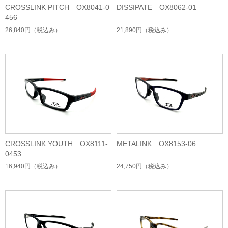
CROSSLINK PITCH OX8041-0
DISSIPATE OX8062-01
456
26,840円
（税込み）
21,890円
（税込み）
CROSSLINK YOUTH OX8111-
METALINK OX8153-06
0453
16,940円
（税込み）
24,750円
（税込み）