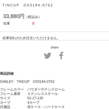
TINCUP OX3184-0752
33,880円
（税込み）
在庫
0
在庫切れのため注文いただけません。
share
商品詳細
OAKLEY TINCUP OX3184-0752
フレームカラー パウダーサテンクローム
フレーム素材 ステンレススチール
サイズ 52-17-135
カーブ 4カーブ
付属品 布ケース・ハードケース