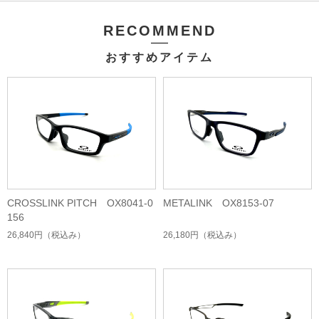
RECOMMEND
おすすめアイテム
CROSSLINK PITCH OX8041-0
METALINK OX8153-07
156
26,840円
（税込み）
26,180円
（税込み）