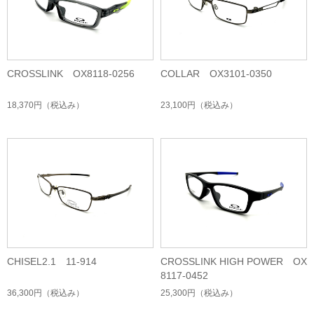
CROSSLINK OX8118-0256
COLLAR OX3101-0350
18,370円
（税込み）
23,100円
（税込み）
CHISEL2.1 11-914
CROSSLINK HIGH POWER OX
8117-0452
36,300円
（税込み）
25,300円
（税込み）