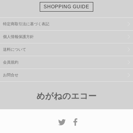
SHOPPING GUIDE
特定商取引法に基づく表記
個人情報保護方針
送料について
会員規約
お問合せ
めがねのエコー