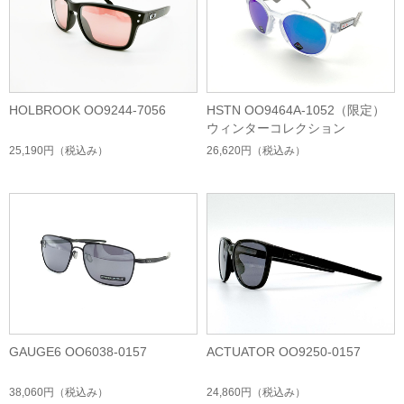
HOLBROOK OO9244-7056
HSTN OO9464A-1052（限定）
ウィンターコレクション
25,190円
（税込み）
26,620円
（税込み）
GAUGE6 OO6038-0157
ACTUATOR OO9250-0157
38,060円
（税込み）
24,860円
（税込み）