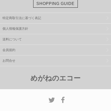
SHOPPING GUIDE
特定商取引法に基づく表記
個人情報保護方針
送料について
会員規約
お問合せ
めがねのエコー