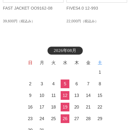
FAST JACKET OO9162-08
FIVES4.0 12-993
39,600円
（税込み）
22,000円
（税込み）
2026年08月
日
月
火
水
木
金
土
1
2
3
4
5
6
7
8
9
10
11
12
13
14
15
16
17
18
19
20
21
22
23
24
25
26
27
28
29