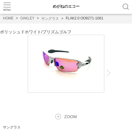
めがねのエコー
HOME
OAKLEY
FLAK2.0 OO9271-1061
サングラス
ポリッシュドホワイト
/
プリズムゴルフ
ZOOM
サングラス