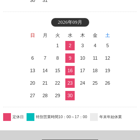
30
31
2026年09月
日
月
火
水
木
金
土
1
2
3
4
5
6
7
8
9
10
11
12
13
14
15
16
17
18
19
20
21
22
23
24
25
26
27
28
29
30
定休日
特別営業時間10：00～17：00
年末年始休業