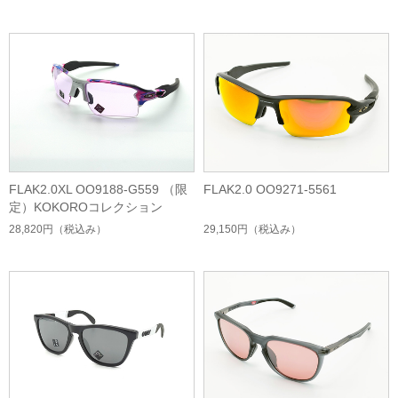
FLAK2.0XL OO9188-G559 （限
FLAK2.0 OO9271-5561
定）KOKOROコレクション
28,820円
（税込み）
29,150円
（税込み）