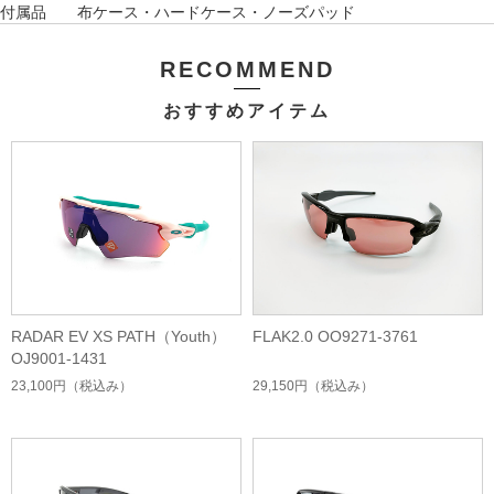
付属品 布ケース・ハードケース・
ノーズパッド
RECOMMEND
おすすめアイテム
RADAR EV XS PATH（Youth）
FLAK2.0 OO9271-3761
OJ9001-1431
23,100円
（税込み）
29,150円
（税込み）