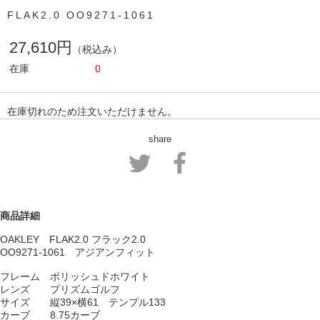
FLAK2.0 OO9271-1061
27,610円
（税込み）
在庫
0
在庫切れのため注文いただけません。
share
商品詳細
OAKLEY FLAK2.0 フラック2.0
OO9271-1061 アジアンフィット
フレーム ポリッシュドホワイト
レンズ プリズムゴルフ
サイズ 縦39×横61 テンプル133
カーブ 8.75カーブ