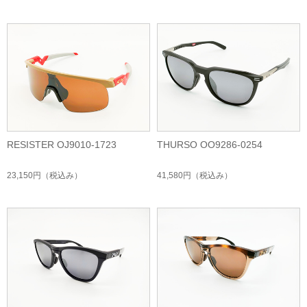
RESISTER OJ9010-1723
THURSO OO9286-0254
23,150円
（税込み）
41,580円
（税込み）