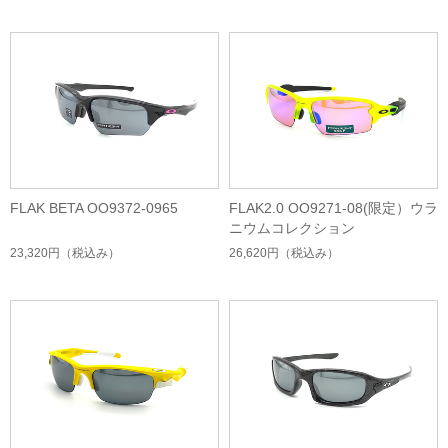
FLAK BETA OO9372-0965
FLAK2.0 OO9271-08(限定）ウラ
ニウムコレクション
23,320円
（税込み）
26,620円
（税込み）