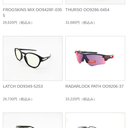
FROGSKINS MIX OO9428F-035
THURSO OO9286-0454
5
26,620円
（税込み）
31,680円
（税込み）
LATCH OO9349-5253
RADARLOCK PATH OO9206-37
26,730円
（税込み）
33,220円
（税込み）