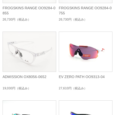
FROGSKINS RANGE OO9284-0
FROGSKINS RANGE OO9284-0
855
755
26,730円
（税込み）
26,730円
（税込み）
ADMISSION OX8056-0652
EV ZERO PATH OO9313-04
19,030円
（税込み）
27,610円
（税込み）