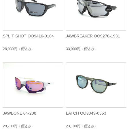
SPLIT SHOT OO9416-0164
JAWBREAKER OO9270-1931
28,930円
（税込み）
33,000円
（税込み）
JAWBONE 04-208
LATCH OO9349-0353
29,700円
（税込み）
23,100円
（税込み）