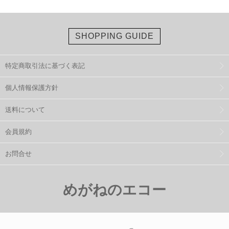
SHOPPING GUIDE
特定商取引法に基づく表記
個人情報保護方針
送料について
会員規約
お問合せ
めがねのエコー