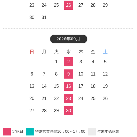
23
24
25
26
27
28
29
30
31
2026年09月
日
月
火
水
木
金
土
1
2
3
4
5
6
7
8
9
10
11
12
13
14
15
16
17
18
19
20
21
22
23
24
25
26
27
28
29
30
定休日
特別営業時間10：00～17：00
年末年始休業