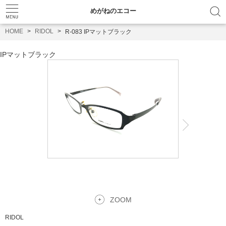
めがねのエコー
HOME
RIDOL
R-083 IPマットブラック
IPマットブラック
ZOOM
RIDOL