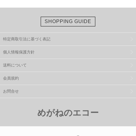
SHOPPING GUIDE
特定商取引法に基づく表記
個人情報保護方針
送料について
会員規約
お問合せ
めがねのエコー