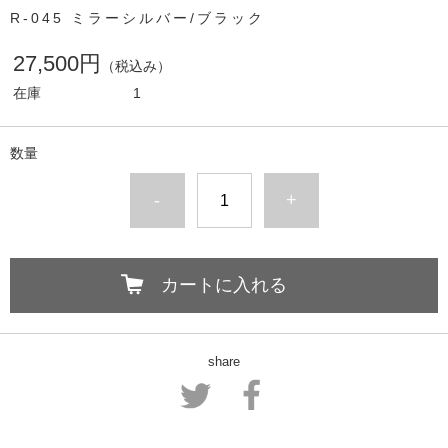
R-045 ミラーシルバー/ブラック
27,500円
（税込み）
在庫
1
数量
-
+
カートに入れる
share