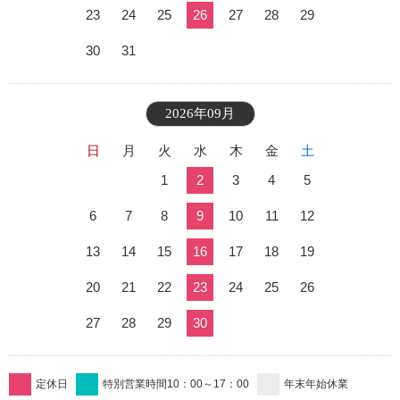
23
24
25
26
27
28
29
30
31
2026年09月
日
月
火
水
木
金
土
1
2
3
4
5
6
7
8
9
10
11
12
13
14
15
16
17
18
19
20
21
22
23
24
25
26
27
28
29
30
定休日
特別営業時間10：00～17：00
年末年始休業