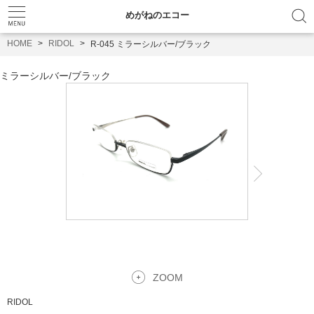
めがねのエコー
HOME
RIDOL
R-045 ミラーシルバー/ブラック
ミラーシルバー/ブラック
ZOOM
RIDOL