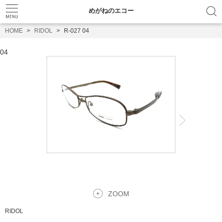
めがねのエコー
HOME
RIDOL
R-027 04
04
ZOOM
RIDOL