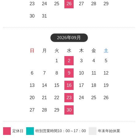
23
24
25
26
27
28
29
30
31
2026年09月
日
月
火
水
木
金
土
1
2
3
4
5
6
7
8
9
10
11
12
13
14
15
16
17
18
19
20
21
22
23
24
25
26
27
28
29
30
定休日
特別営業時間10：00～17：00
年末年始休業