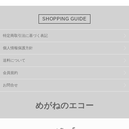
SHOPPING GUIDE
特定商取引法に基づく表記
個人情報保護方針
送料について
会員規約
お問合せ
めがねのエコー