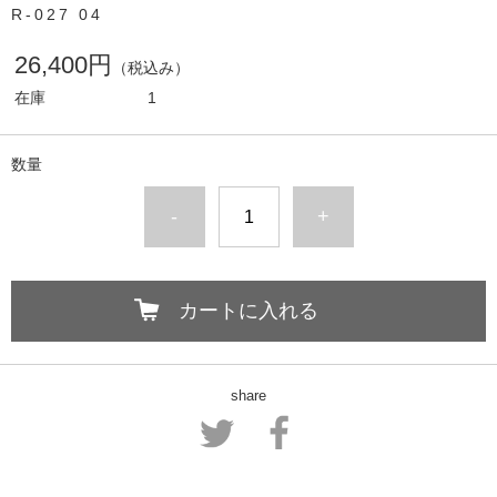
R-027 04
26,400円
（税込み）
在庫
1
数量
-
+
カートに入れる
share