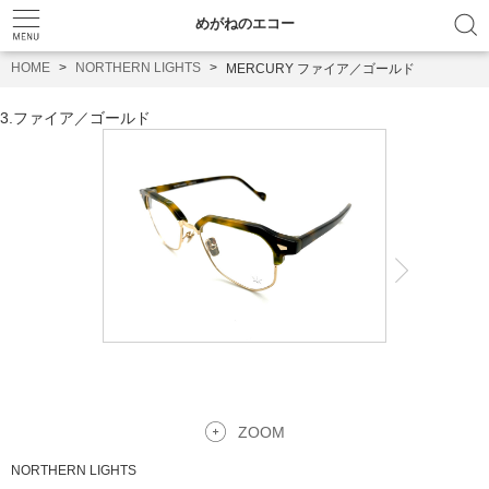
めがねのエコー
HOME
NORTHERN LIGHTS
MERCURY ファイア／ゴールド
3.ファイア／ゴールド
ZOOM
NORTHERN LIGHTS