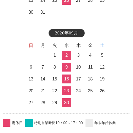
23
24
25
26
27
28
29
30
31
2026年09月
日
月
火
水
木
金
土
1
2
3
4
5
6
7
8
9
10
11
12
13
14
15
16
17
18
19
20
21
22
23
24
25
26
27
28
29
30
定休日
特別営業時間10：00～17：00
年末年始休業