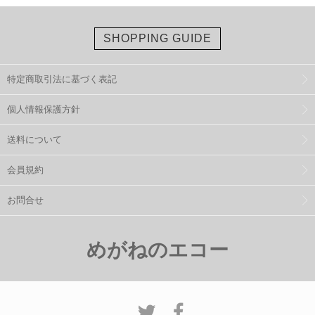
SHOPPING GUIDE
特定商取引法に基づく表記
個人情報保護方針
送料について
会員規約
お問合せ
めがねのエコー