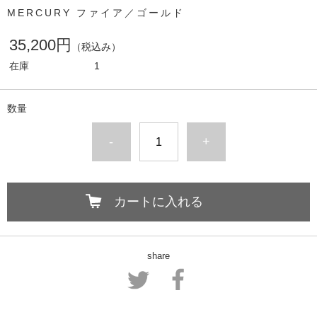
MERCURY ファイア／ゴールド
35,200円
（税込み）
在庫
1
数量
-
+
カートに入れる
share