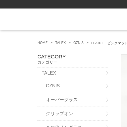
HOME
TALEX
OZNIS
FLAT01 ピンクマ
CATEGORY
カテゴリー
TALEX
OZNIS
オーバーグラス
クリップオン