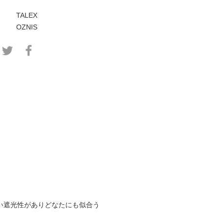
TALEX
OZNIS
い遮光性がありどなたにも似合う