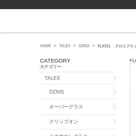
HOME
TALEX
OZNIS
FLAT01 グロスブ
CATEGORY
F
カテゴリー
TALEX
OZNIS
オーバーグラス
クリップオン