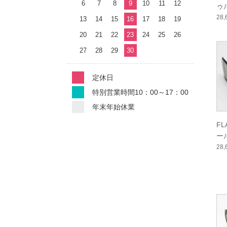
6
7
8
9
10
11
12
ゥ
ー
28
13
14
15
16
17
18
19
20
21
22
23
24
25
26
27
28
29
30
定休日
特別営業時間10：00～17：00
年末年始休業
F
ー
ー
28
ル