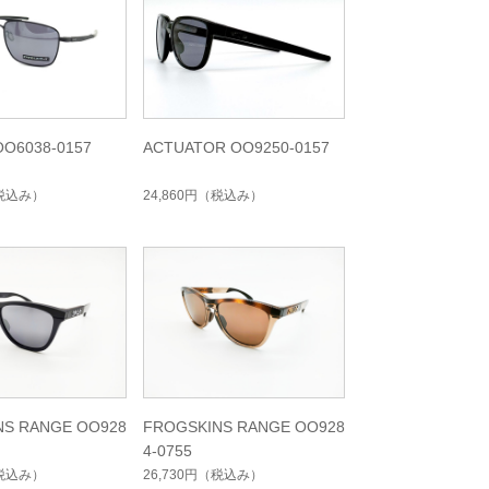
O6038-0157
ACTUATOR OO9250-0157
税込み）
24,860円
（税込み）
NS RANGE OO928
FROGSKINS RANGE OO928
4-0755
税込み）
26,730円
（税込み）