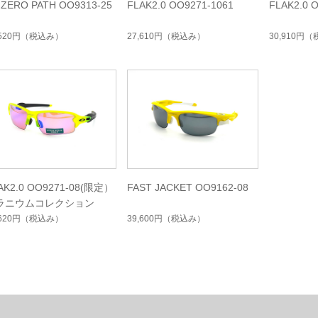
 ZERO PATH OO9313-25
FLAK2.0 OO9271-1061
FLAK2.0 
,520円
（税込み）
27,610円
（税込み）
30,910円
（
AK2.0 OO9271-08(限定）
FAST JACKET OO9162-08
ラニウムコレクション
,620円
（税込み）
39,600円
（税込み）