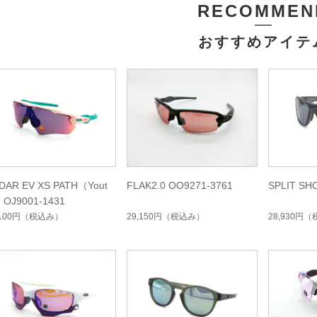
RECOMMEN
おすすめアイテ
DAR EV XS PATH（Yout
FLAK2.0 OO9271-3761
SPLIT SH
 OJ9001-1431
,100円
（税込み）
29,150円
（税込み）
28,930円
（