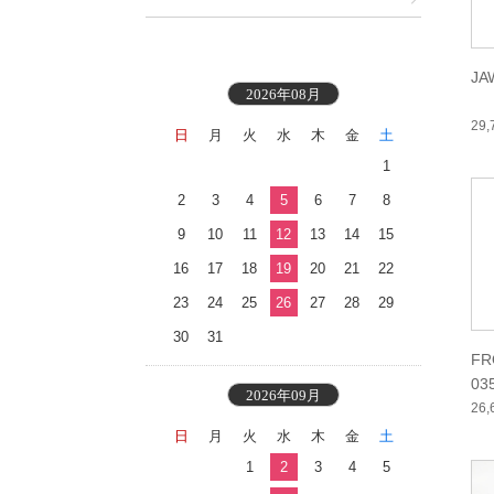
JA
2026年08月
29
日
月
火
水
木
金
土
1
2
3
4
5
6
7
8
9
10
11
12
13
14
15
16
17
18
19
20
21
22
23
24
25
26
27
28
29
30
31
FR
03
2026年09月
26
日
月
火
水
木
金
土
1
2
3
4
5