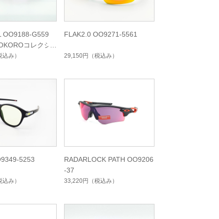
L OO9188-G559
FLAK2.0 OO9271-5561
OKOROコレクシ
税込み）
29,150円
（税込み）
9349-5253
RADARLOCK PATH OO9206
-37
税込み）
33,220円
（税込み）