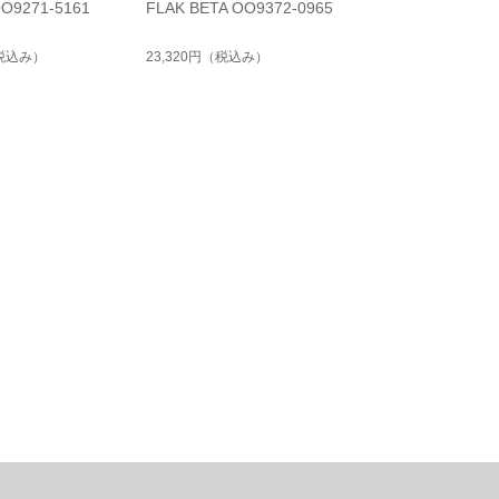
OO9271-5161
FLAK BETA OO9372-0965
税込み）
23,320円
（税込み）