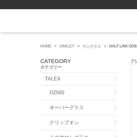
HOME
OAKLEY
HALF LINK OO9
サングラス
CATEGORY
グ
カテゴリー
TALEX
OZNIS
オーバーグラス
クリップオン