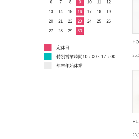
6
7
8
9
10
11
12
13
14
15
16
17
18
19
20
21
22
23
24
25
26
27
28
29
30
HO
定休日
25
特別営業時間10：00～17：00
年末年始休業
RE
23