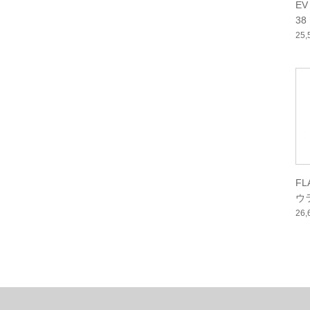
EV
38
25
FL
ウ
26