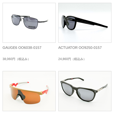
GAUGE6 OO6038-0157
ACTUATOR OO9250-0157
38,060円
（税込み）
24,860円
（税込み）