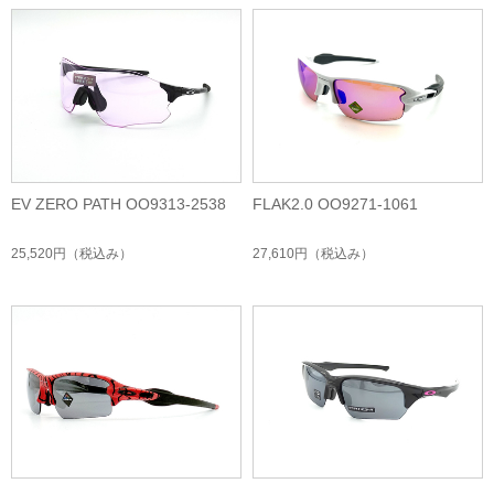
EV ZERO PATH OO9313-2538
FLAK2.0 OO9271-1061
25,520円
（税込み）
27,610円
（税込み）