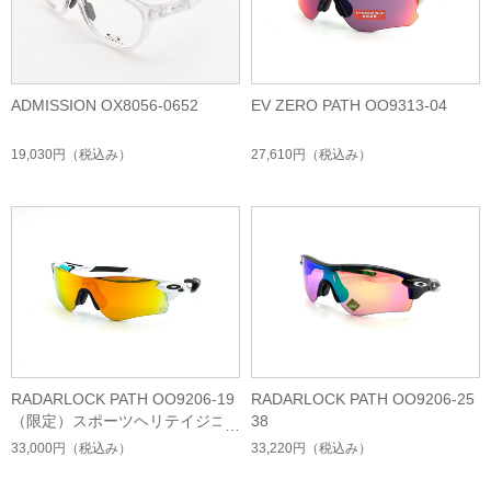
ADMISSION OX8056-0652
EV ZERO PATH OO9313-04
19,030円
（税込み）
27,610円
（税込み）
RADARLOCK PATH OO9206-19
RADARLOCK PATH OO9206-25
（限定）スポーツヘリテイジコ
38
レクション
33,000円
（税込み）
33,220円
（税込み）