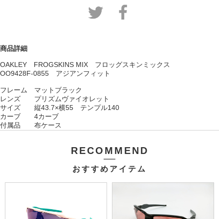
商品詳細
OAKLEY FROGSKINS MIX フロッグスキンミックス
OO9428F-0855 アジアンフィット
フレーム マットブラック
レンズ プリズムヴァイオレット
サイズ 縦43.7×横55 テンプル140
カーブ 4カーブ
付属品 布ケース
RECOMMEND
おすすめアイテム