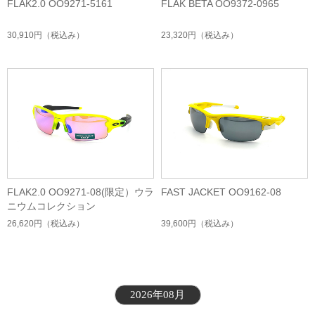
FLAK2.0 OO9271-5161
FLAK BETA OO9372-0965
30,910円
（税込み）
23,320円
（税込み）
FLAK2.0 OO9271-08(限定）ウラ
FAST JACKET OO9162-08
ニウムコレクション
26,620円
（税込み）
39,600円
（税込み）
2026年08月