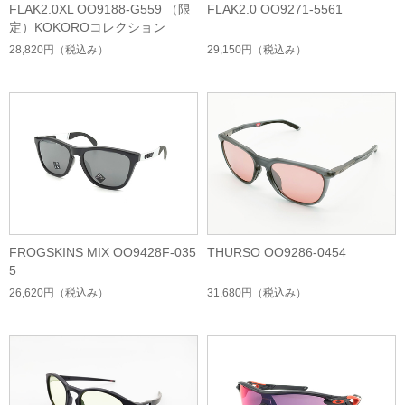
FLAK2.0XL OO9188-G559 （限
FLAK2.0 OO9271-5561
定）KOKOROコレクション
28,820円
（税込み）
29,150円
（税込み）
FROGSKINS MIX OO9428F-035
THURSO OO9286-0454
5
26,620円
（税込み）
31,680円
（税込み）