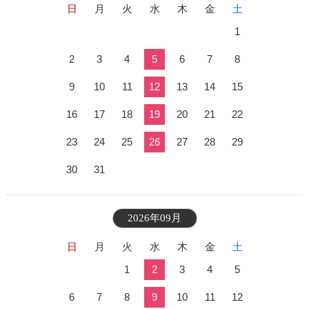
日
月
火
水
木
金
土
1
2
3
4
5
6
7
8
9
10
11
12
13
14
15
16
17
18
19
20
21
22
23
24
25
26
27
28
29
30
31
2026年09月
日
月
火
水
木
金
土
1
2
3
4
5
6
7
8
9
10
11
12