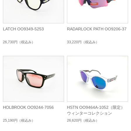
LATCH OO9349-5253
RADARLOCK PATH OO9206-37
26,730円
（税込み）
33,220円
（税込み）
HOLBROOK OO9244-7056
HSTN OO9464A-1052（限定）
ウィンターコレクション
25,190円
（税込み）
26,620円
（税込み）