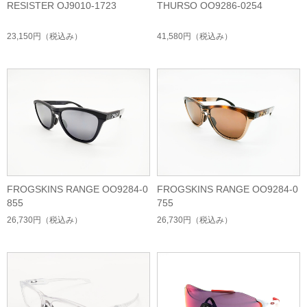
RESISTER OJ9010-1723
THURSO OO9286-0254
23,150円
（税込み）
41,580円
（税込み）
FROGSKINS RANGE OO9284-0
FROGSKINS RANGE OO9284-0
855
755
26,730円
（税込み）
26,730円
（税込み）