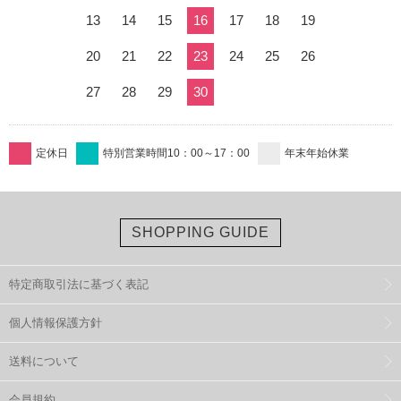
13
14
15
16
17
18
19
20
21
22
23
24
25
26
27
28
29
30
定休日
特別営業時間10：00～17：00
年末年始休業
SHOPPING GUIDE
特定商取引法に基づく表記
個人情報保護方針
送料について
会員規約