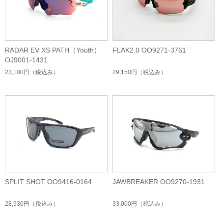
RADAR EV XS PATH（Youth）
FLAK2.0 OO9271-3761
OJ9001-1431
23,100円
（税込み）
29,150円
（税込み）
SPLIT SHOT OO9416-0164
JAWBREAKER OO9270-1931
28,930円
（税込み）
33,000円
（税込み）