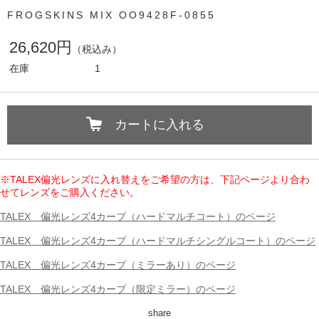
FROGSKINS MIX OO9428F-0855
26,620円
（税込み）
在庫
1
カートに入れる
※TALEX偏光レンズに入れ替えをご希望の方は、下記ページより合わ
せてレンズをご購入ください。
TALEX 偏光レンズ4カーブ（ハードマルチコート）のページ
TALEX 偏光レンズ4カーブ（ハードマルチシングルコート）のページ
TALEX 偏光レンズ4カーブ（ミラーあり）のページ
TALEX 偏光レンズ4カーブ（限定ミラー）のページ
share