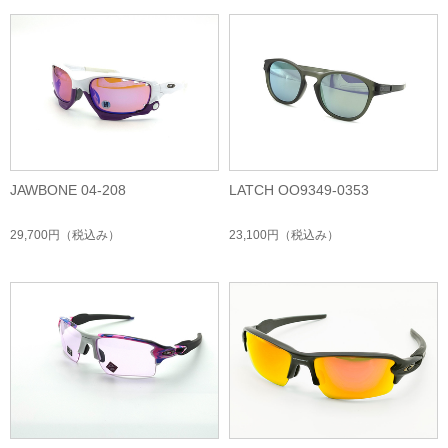
JAWBONE 04-208
LATCH OO9349-0353
29,700円
（税込み）
23,100円
（税込み）