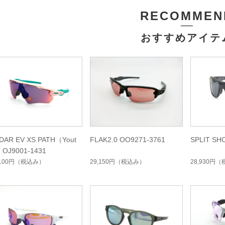
RECOMMEN
おすすめアイテ
DAR EV XS PATH（Yout
FLAK2.0 OO9271-3761
SPLIT SH
 OJ9001-1431
,100円
（税込み）
29,150円
（税込み）
28,930円
（