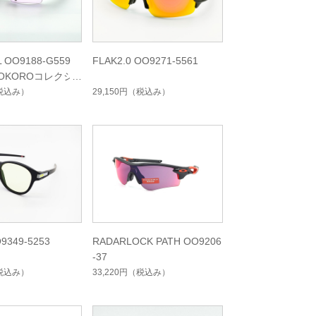
L OO9188-G559
FLAK2.0 OO9271-5561
OKOROコレクシ
税込み）
29,150円
（税込み）
9349-5253
RADARLOCK PATH OO9206
-37
税込み）
33,220円
（税込み）