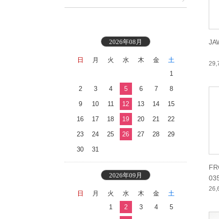
2026年08月
JA
日
月
火
水
木
金
土
29
1
2
3
4
5
6
7
8
9
10
11
12
13
14
15
16
17
18
19
20
21
22
23
24
25
26
27
28
29
30
31
FR
2026年09月
03
26
日
月
火
水
木
金
土
1
2
3
4
5