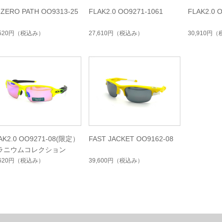
 ZERO PATH OO9313-25
FLAK2.0 OO9271-1061
FLAK2.0 
,520円
（税込み）
27,610円
（税込み）
30,910円
（
AK2.0 OO9271-08(限定）
FAST JACKET OO9162-08
ラニウムコレクション
,620円
（税込み）
39,600円
（税込み）