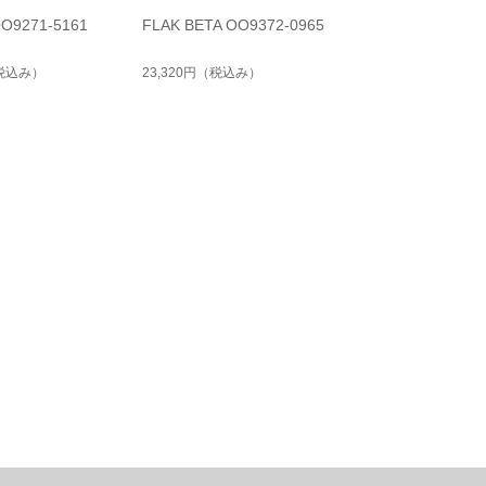
OO9271-5161
FLAK BETA OO9372-0965
税込み）
23,320円
（税込み）