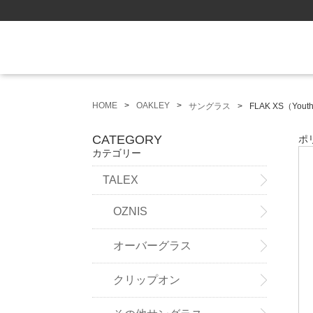
HOME
OAKLEY
サングラス
FLAK XS（Youth
CATEGORY
ポ
カテゴリー
TALEX
OZNIS
オーバーグラス
クリップオン