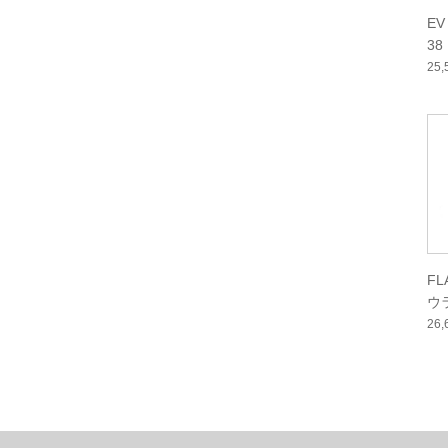
EV
38
25
FL
ウ
26