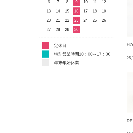
6
7
8
9
10
11
12
13
14
15
16
17
18
19
20
21
22
23
24
25
26
27
28
29
30
HO
定休日
特別営業時間10：00～17：00
25
年末年始休業
RE