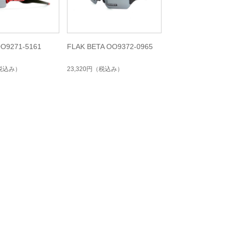
OO9271-5161
FLAK BETA OO9372-0965
税込み）
23,320円
（税込み）