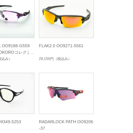
L OO9188-G559
FLAK2.0 OO9271-5561
OKOROコレクシ
税込み）
29,150円
（税込み）
9349-5253
RADARLOCK PATH OO9206
-37