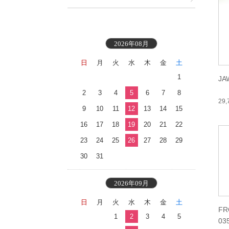
2026年08月
日
月
火
水
木
金
土
1
JA
2
3
4
5
6
7
8
29
9
10
11
12
13
14
15
16
17
18
19
20
21
22
23
24
25
26
27
28
29
30
31
2026年09月
日
月
火
水
木
金
土
FR
1
2
3
4
5
03