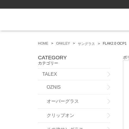
HOME
OAKLEY
FLAK2.0 OCP1
サングラス
CATEGORY
ポ
カテゴリー
TALEX
OZNIS
オーバーグラス
クリップオン