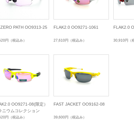
 ZERO PATH OO9313-25
FLAK2.0 OO9271-1061
FLAK2.0 
,520円
（税込み）
27,610円
（税込み）
30,910円
（
AK2.0 OO9271-08(限定）
FAST JACKET OO9162-08
ラニウムコレクション
,620円
（税込み）
39,600円
（税込み）