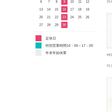
6
7
8
9
10
11
12
26
13
14
15
16
17
18
19
20
21
22
23
24
25
26
27
28
29
30
定休日
特別営業時間10：00～17：00
年末年始休業
HO
25