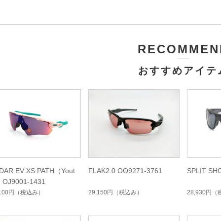
RECOMMEN
おすすめアイテ
DAR EV XS PATH（Yout
FLAK2.0 OO9271-3761
SPLIT SH
 OJ9001-1431
,100円
（税込み）
29,150円
（税込み）
28,930円
（