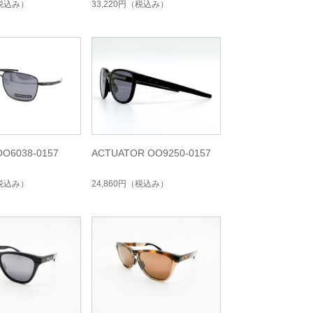
税込み）
33,220円
（税込み）
O6038-0157
ACTUATOR OO9250-0157
税込み）
24,860円
（税込み）