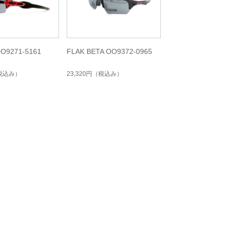
OO9271-5161
FLAK BETA OO9372-0965
税込み）
23,320円
（税込み）