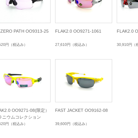
 ZERO PATH OO9313-25
FLAK2.0 OO9271-1061
FLAK2.0 
,520円
（税込み）
27,610円
（税込み）
30,910円
（
AK2.0 OO9271-08(限定）
FAST JACKET OO9162-08
ラニウムコレクション
,620円
（税込み）
39,600円
（税込み）