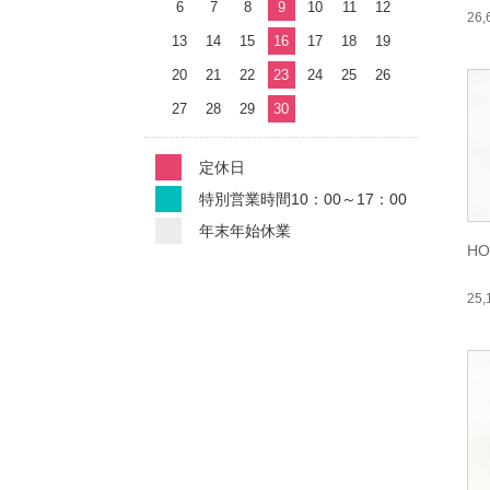
6
7
8
9
10
11
12
26
13
14
15
16
17
18
19
20
21
22
23
24
25
26
27
28
29
30
定休日
特別営業時間10：00～17：00
年末年始休業
HO
25