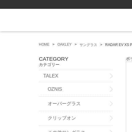
HOME
OAKLEY
サングラス
RADAR EV XS 
CATEGORY
ポ
カテゴリー
TALEX
OZNIS
オーバーグラス
クリップオン