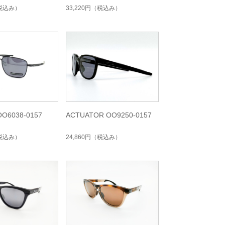
税込み）
33,220円
（税込み）
O6038-0157
ACTUATOR OO9250-0157
税込み）
24,860円
（税込み）