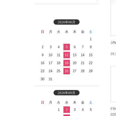
2026年08月
日
月
火
水
木
金
土
1
JA
2
3
4
5
6
7
8
29
9
10
11
12
13
14
15
16
17
18
19
20
21
22
23
24
25
26
27
28
29
30
31
2026年09月
日
月
火
水
木
金
土
FR
1
2
3
4
5
03