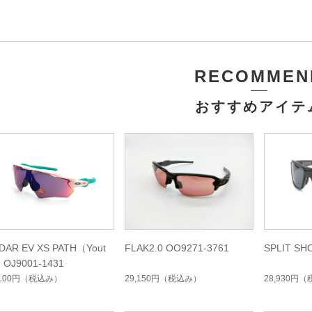
RECOMMEN
おすすめアイテ
DAR EV XS PATH（Yout
FLAK2.0 OO9271-3761
SPLIT SH
 OJ9001-1431
,100円
（税込み）
29,150円
（税込み）
28,930円
（