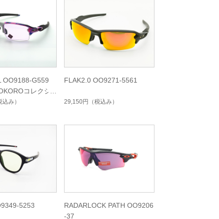
L OO9188-G559
FLAK2.0 OO9271-5561
OKOROコレクシ
税込み）
29,150円
（税込み）
9349-5253
RADARLOCK PATH OO9206
-37