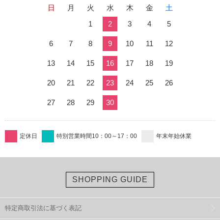
日
月
火
水
木
金
土
1
2
3
4
5
6
7
8
9
10
11
12
13
14
15
16
17
18
19
20
21
22
23
24
25
26
27
28
29
30
定休日
特別営業時間10：00～17：00
年末年始休業
SHOPPING GUIDE
特定商取引法に基づく表記