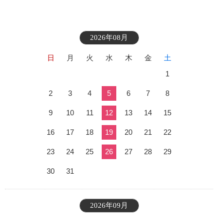
2026年08月
日
月
火
水
木
金
土
1
2
3
4
5
6
7
8
9
10
11
12
13
14
15
16
17
18
19
20
21
22
23
24
25
26
27
28
29
30
31
2026年09月