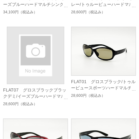
ーズブルーハードマルチシング
レー/トゥルービューハードマル
ルコート
チシングルコート
34,100円
（税込み）
28,600円
（税込み）
FLAT01 グロスブラック/トゥル
ービュースポーツハードマルチ
FLAT07 グロスブラックブラッ
シングルコート
28,600円
（税込み）
クデミ/イーズブルーハードマル
チシングルコート
28,600円
（税込み）