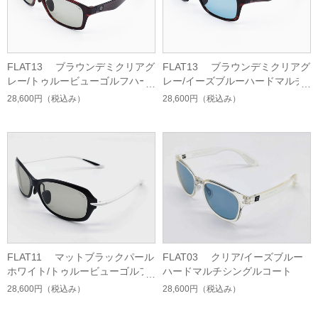
FLAT13 ブラウンデミクリアグ
FLAT13 ブラウンデミクリアグ
レー/トゥルービューゴルフハー
レー/イーズブルーハードマルチ
ドマルチシングルコート
シングルコート
28,600円
（税込み）
28,600円
（税込み）
FLAT11 マットブラックパール
FLAT03 クリア/イーズブルー
ホワイト/トゥルービューゴルフ
ハードマルチシングルコート
ハードマルチシングルコート
28,600円
（税込み）
28,600円
（税込み）