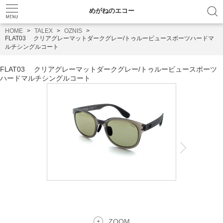
めがねのエコー
HOME
TALEX
OZNIS
FLAT03 クリアグレーマットダークグレー/トゥルービュースポーツハードマ
ルチシングルコート
FLAT03 クリアグレーマットダークグレー/トゥルービュースポーツ
ハードマルチシングルコート
ZOOM