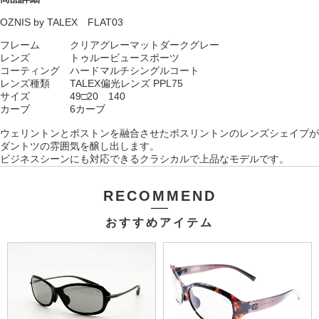
OZNIS by TALEX FLAT03
フレーム クリアグレーマットダークグレー
レンズ トゥルービュースポーツ
コーティング ハードマルチシングルコート
レンズ種類 TALEX偏光レンズ PPL75
サイズ 49□20 140
カーブ 6カーブ
ウェリントンとボストンを融合させたボスリントンのレンズシェイプが
ダントツの雰囲気を醸し出します。
ビジネスシーンにも対応できるクラシカルで上品なモデルです。
RECOMMEND
おすすめアイテム