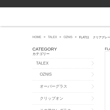
HOME
TALEX
OZNIS
FLAT11 クリアグ
CATEGORY
F
カテゴリー
TALEX
OZNIS
オーバーグラス
クリップオン