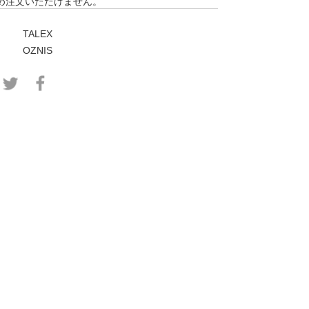
め注文いただけません。
TALEX
OZNIS