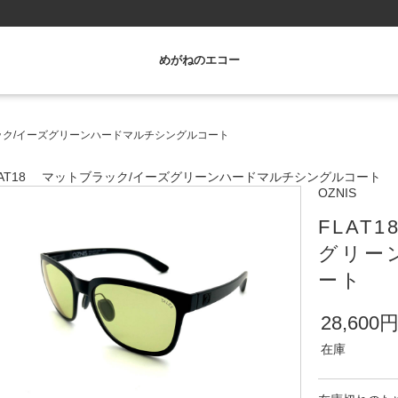
めがねのエコー
ラック/イーズグリーンハードマルチシングルコート
LAT18 マットブラック/イーズグリーンハードマルチシングルコート
OZNIS
FLAT
グリー
ート
28,600
在庫