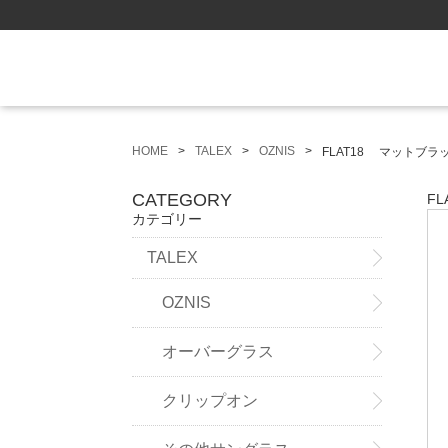
HOME
TALEX
OZNIS
FLAT18 マットブ
CATEGORY
F
カテゴリー
TALEX
OZNIS
オーバーグラス
クリップオン