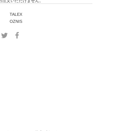
め注文いただけません。
TALEX
OZNIS