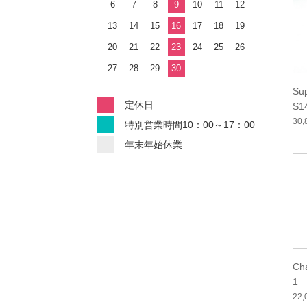
6
7
8
9
10
11
12
13
14
15
16
17
18
19
20
21
22
23
24
25
26
27
28
29
30
Su
定休日
S1
30
特別営業時間10：00～17：00
年末年始休業
Ch
1
22