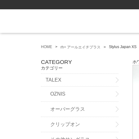
HOME
Stylus Japan 
rh+ アールエイチプラス
CATEGORY
ホ
カテゴリー
TALEX
OZNIS
オーバーグラス
クリップオン