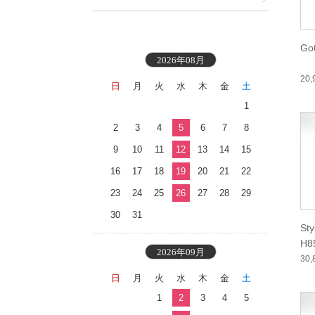
Go
2026年08月
20
日
月
火
水
木
金
土
1
2
3
4
5
6
7
8
9
10
11
12
13
14
15
16
17
18
19
20
21
22
23
24
25
26
27
28
29
30
31
Sty
H8
2026年09月
30
日
月
火
水
木
金
土
1
2
3
4
5