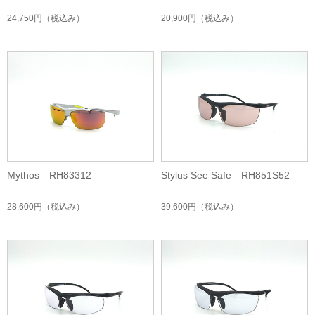
24,750円
（税込み）
20,900円
（税込み）
Mythos RH83312
Stylus See Safe RH851S52
28,600円
（税込み）
39,600円
（税込み）