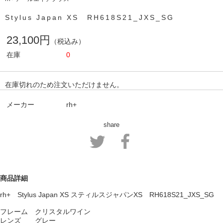
Stylus Japan XS RH618S21_JXS_SG
23,100円
（税込み）
在庫
0
在庫切れのため注文いただけません。
メーカー
rh+
share
商品詳細
rh+ Stylus Japan XS スティルスジャパンXS RH618S21_JXS_SG
フレーム クリスタルワイン
レンズ グレー