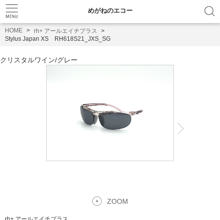
めがねのエコー
HOME
rh+ アールエイチプラス
Stylus Japan XS RH618S21_JXS_SG
クリスタルワイン
/
グレー
ZOOM
rh+ アールエイチプラス