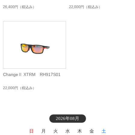
26,400円
（税込み）
22,000円
（税込み）
ChangeⅡ XTRM RH917S01
22,000円
（税込み）
2026年08月
日
月
火
水
木
金
土