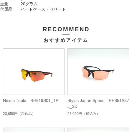
重量 20グラム
付属品 ハード
ケース・セリート
RECOMMEND
おすすめアイテム
Nexus Triple RH919S01_TP
Stylus Japan Speed RH851S57
J_SD
23,650円
（税込み）
28,050円
（税込み）