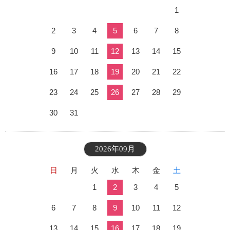
1
2
3
4
5
6
7
8
9
10
11
12
13
14
15
16
17
18
19
20
21
22
23
24
25
26
27
28
29
30
31
2026年09月
日
月
火
水
木
金
土
1
2
3
4
5
6
7
8
9
10
11
12
13
14
15
16
17
18
19