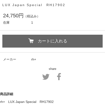
LUX Japan Special RH17902
24,750円
（税込み）
在庫
1
カートに入れる
メーカー
rh+
share
商品詳細
rh+ LUX Japan Special RH17902