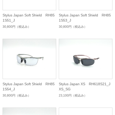
Stylus Japan Soft Shield RH85
Stylus Japan Soft Shield RH85
1S51_J
1S53_J
30,800円
（税込み）
30,800円
（税込み）
Stylus Japan Soft Shield RH85
Stylus Japan XS RH618S21_J
1S54_J
XS_SG
30,800円
（税込み）
23,100円
（税込み）