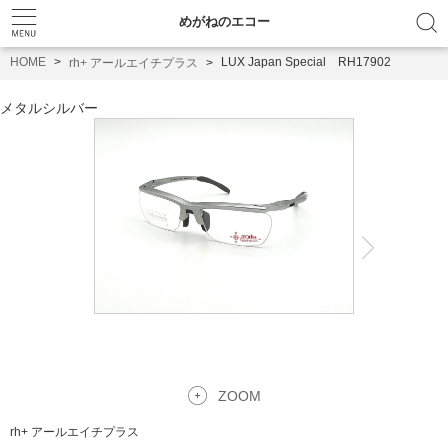
めがねのエコー
HOME
LUX Japan Special RH17902
rh+ アールエイチプラス
メタルシルバー
ZOOM
rh+ アールエイチプラス