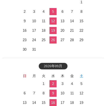
1
2
3
4
5
6
7
8
9
10
11
12
13
14
15
16
17
18
19
20
21
22
23
24
25
26
27
28
29
30
31
2026年09月
日
月
火
水
木
金
土
1
2
3
4
5
6
7
8
9
10
11
12
13
14
15
16
17
18
19