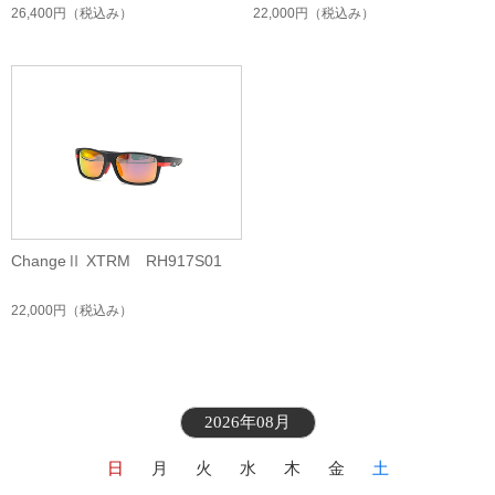
26,400円
（税込み）
22,000円
（税込み）
ChangeⅡ XTRM RH917S01
22,000円
（税込み）
2026年08月
日
月
火
水
木
金
土