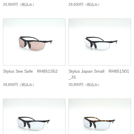
20,900円
（税込み）
28,600円
（税込み）
Stylus See Safe RH851S52
Stylus Japan Small RH851S01
_JS
39,600円
（税込み）
30,800円
（税込み）